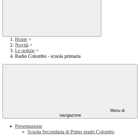
Home
>
Novità
>
Le notizie
>
Radio Colombo - scuola primaria
Menu di
navigazione
Presentazione
Scuola Secondaria di Primo grado Colombo