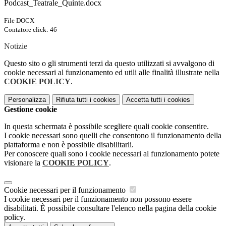
Podcast_Teatrale_Quinte.docx
File DOCX
Contatore click: 46
Notizie
Questo sito o gli strumenti terzi da questo utilizzati si avvalgono di
cookie necessari al funzionamento ed utili alle finalità illustrate nella
COOKIE POLICY
.
Personalizza
Rifiuta tutti
i cookies
Accetta tutti
i cookies
Gestione cookie
In questa schermata è possibile scegliere quali cookie consentire.
I cookie necessari sono quelli che consentono il funzionamento della
piattaforma e non è possibile disabilitarli.
Per conoscere quali sono i cookie necessari al funzionamento potete
visionare la
COOKIE POLICY
.
Cookie necessari per il funzionamento
I cookie necessari per il funzionamento non possono essere
disabilitati. È possibile consultare l'elenco nella pagina della cookie
policy.