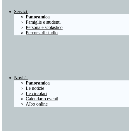
Servizi
Panoramica
Famiglie e studenti
Personale scolastico
Percorsi di studio
Novità
Panoramica
Le notizie
Le circolari
Calendario eventi
Albo online