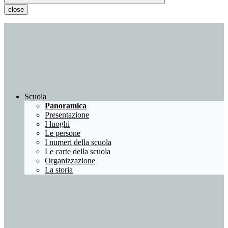
close
Scuola
Panoramica
Presentazione
I luoghi
Le persone
I numeri della scuola
Le carte della scuola
Organizzazione
La storia