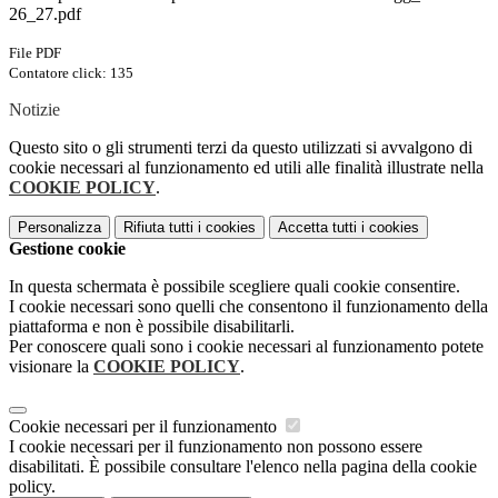
26_27.pdf
File PDF
Contatore click: 135
Notizie
Questo sito o gli strumenti terzi da questo utilizzati si avvalgono di
cookie necessari al funzionamento ed utili alle finalità illustrate nella
COOKIE POLICY
.
Personalizza
Rifiuta tutti
i cookies
Accetta tutti
i cookies
Gestione cookie
In questa schermata è possibile scegliere quali cookie consentire.
I cookie necessari sono quelli che consentono il funzionamento della
piattaforma e non è possibile disabilitarli.
Per conoscere quali sono i cookie necessari al funzionamento potete
visionare la
COOKIE POLICY
.
Cookie necessari per il funzionamento
I cookie necessari per il funzionamento non possono essere
disabilitati. È possibile consultare l'elenco nella pagina della cookie
policy.