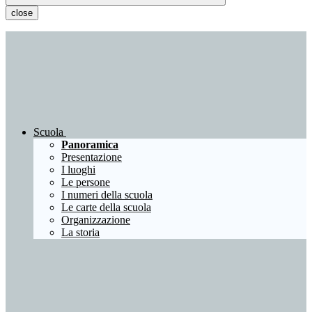
close
Scuola
Panoramica
Presentazione
I luoghi
Le persone
I numeri della scuola
Le carte della scuola
Organizzazione
La storia