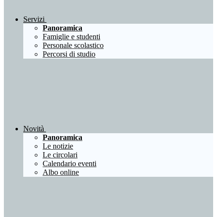
Servizi
Panoramica
Famiglie e studenti
Personale scolastico
Percorsi di studio
Novità
Panoramica
Le notizie
Le circolari
Calendario eventi
Albo online