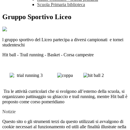
Scuola Primaria biblioteca
Gruppo Sportivo Liceo
l gruppo sportivo del Liceo partecipa a diversi campionati e tornei
studenteschi
Hit ball - Trail running - Basket - Corsa campestre
Tra le attività curricolari che si svolgono all’esterno della scuola, si
organizzano pattinaggio su ghiaccio e trail running, mentre Hit ball è
proposto come corso pomeridiano
Notizie
Questo sito o gli strumenti terzi da questo utilizzati si avvalgono di
cookie necessari al funzionamento ed utili alle finalità illustrate nella