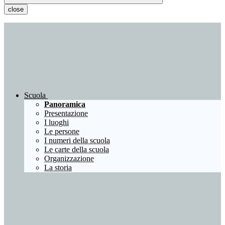
close
Scuola
Panoramica
Presentazione
I luoghi
Le persone
I numeri della scuola
Le carte della scuola
Organizzazione
La storia