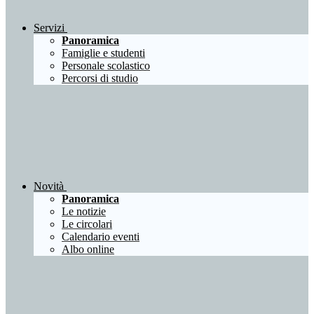
Servizi
Panoramica
Famiglie e studenti
Personale scolastico
Percorsi di studio
Novità
Panoramica
Le notizie
Le circolari
Calendario eventi
Albo online