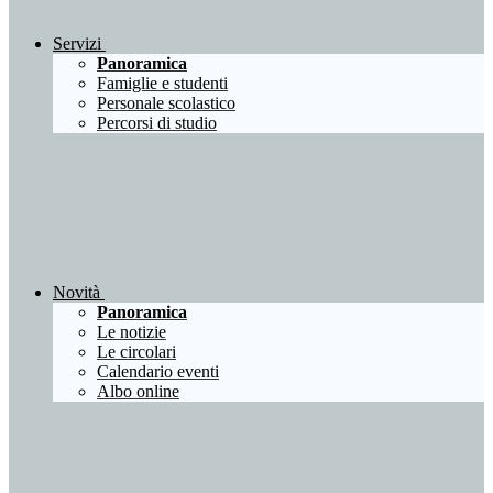
Servizi
Panoramica
Famiglie e studenti
Personale scolastico
Percorsi di studio
Novità
Panoramica
Le notizie
Le circolari
Calendario eventi
Albo online