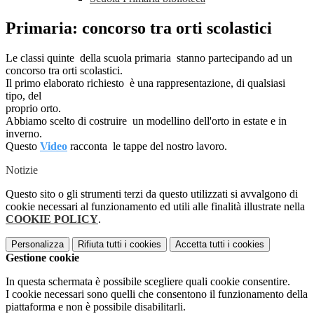
Primaria: concorso tra orti scolastici
Le classi quinte della scuola primaria stanno partecipando ad un
concorso tra orti scolastici.
Il primo elaborato richiesto è una rappresentazione, di qualsiasi
tipo, del
proprio orto.
Abbiamo scelto di costruire un modellino dell'orto in estate e in
inverno.
Questo
Video
racconta le tappe del nostro lavoro.
Notizie
Questo sito o gli strumenti terzi da questo utilizzati si avvalgono di
cookie necessari al funzionamento ed utili alle finalità illustrate nella
COOKIE POLICY
.
Personalizza
Rifiuta tutti
i cookies
Accetta tutti
i cookies
Gestione cookie
In questa schermata è possibile scegliere quali cookie consentire.
I cookie necessari sono quelli che consentono il funzionamento della
piattaforma e non è possibile disabilitarli.