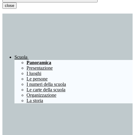
close
Scuola
Panoramica
Presentazione
I luoghi
Le persone
I numeri della scuola
Le carte della scuola
Organizzazione
La storia