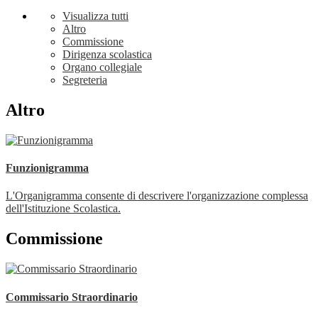
Visualizza tutti
Altro
Commissione
Dirigenza scolastica
Organo collegiale
Segreteria
Altro
Funzionigramma
L'Organigramma consente di descrivere l'organizzazione complessa
dell'Istituzione Scolastica.
Commissione
Commissario Straordinario