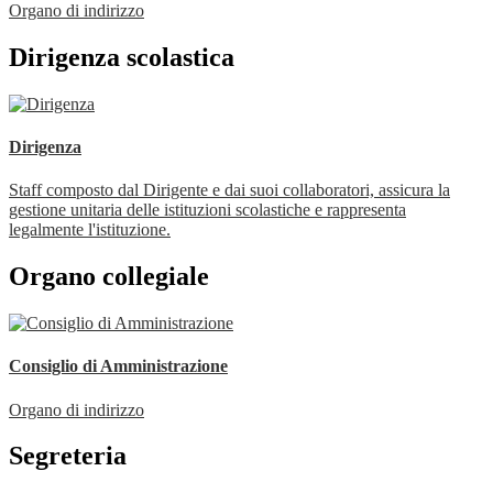
Organo di indirizzo
Dirigenza scolastica
Dirigenza
Staff composto dal Dirigente e dai suoi collaboratori, assicura la
gestione unitaria delle istituzioni scolastiche e rappresenta
legalmente l'istituzione.
Organo collegiale
Consiglio di Amministrazione
Organo di indirizzo
Segreteria