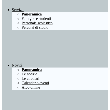
Servizi
Panoramica
Famiglie e studenti
Personale scolastico
Percorsi di studio
Novità
Panoramica
Le notizie
Le circolari
Calendario eventi
Albo online