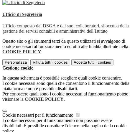
Ufficio di Segreteria
Ufficio composto dal DSGA e dai suoi collaboratori, si occupa della
gestione dei servizi contabili e amministrativi dell’Istituto
Questo sito o gli strumenti terzi da questo utilizzati si avvalgono di
cookie necessari al funzionamento ed utili alle finalità illustrate nella
COOKIE POLICY
.
Personalizza
Rifiuta tutti
i cookies
Accetta tutti
i cookies
Gestione cookie
In questa schermata è possibile scegliere quali cookie consentire.
I cookie necessari sono quelli che consentono il funzionamento della
piattaforma e non è possibile disabilitarli.
Per conoscere quali sono i cookie necessari al funzionamento potete
visionare la
COOKIE POLICY
.
Cookie necessari per il funzionamento
I cookie necessari per il funzionamento non possono essere
disabilitati. È possibile consultare l'elenco nella pagina della cookie
policy.