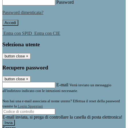
Password
Password dimenticata?
-
Entra con SPID
Entra con CIE
Seleziona utente
button close
×
Recupero password
button close
×
E-mail
Verrà inviato un messaggio
all'indirizzo indicato con le istruzioni necessarie.
Non hai una e-mail associata al nome utente? Effettua il reset della password
tramite la
Login Spaggiari
E-mail inviata, si prega di controllare la casella di posta elettronica!