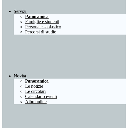
Servizi
Panoramica
Famiglie e studenti
Personale scolastico
Percorsi di studio
Novità
Panoramica
Le notizie
Le circolari
Calendario eventi
Albo online