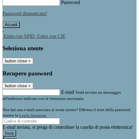
Password
Password dimenticata?
-
Entra con SPID
Entra con CIE
Seleziona utente
button close
×
Recupero password
button close
×
E-mail
Verrà inviato un messaggio
all'indirizzo indicato con le istruzioni necessarie.
Non hai una e-mail associata al nome utente? Effettua il reset della password
tramite la
Login Spaggiari
E-mail inviata, si prega di controllare la casella di posta elettronica!