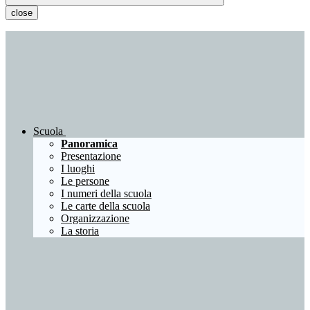
close
Scuola
Panoramica
Presentazione
I luoghi
Le persone
I numeri della scuola
Le carte della scuola
Organizzazione
La storia