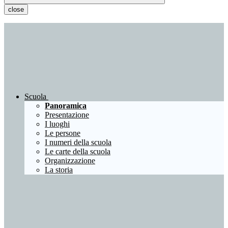
close
Scuola
Panoramica
Presentazione
I luoghi
Le persone
I numeri della scuola
Le carte della scuola
Organizzazione
La storia