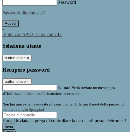
Password
Password dimenticata?
-
Entra con SPID
Entra con CIE
Seleziona utente
button close
×
Recupero password
button close
×
E-mail
Verrà inviato un messaggio
all'indirizzo indicato con le istruzioni necessarie.
Non hai una e-mail associata al nome utente? Effettua il reset della password
tramite la
Login Spaggiari
E-mail inviata, si prega di controllare la casella di posta elettronica!