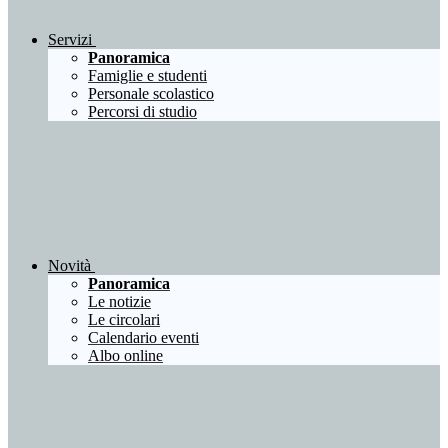
Servizi
Panoramica
Famiglie e studenti
Personale scolastico
Percorsi di studio
Novità
Panoramica
Le notizie
Le circolari
Calendario eventi
Albo online