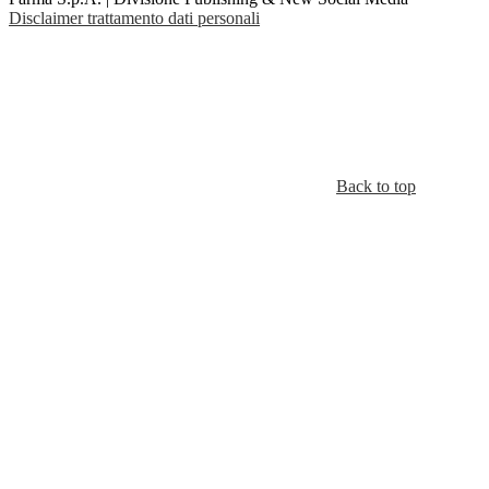
Disclaimer trattamento dati personali
Back to top