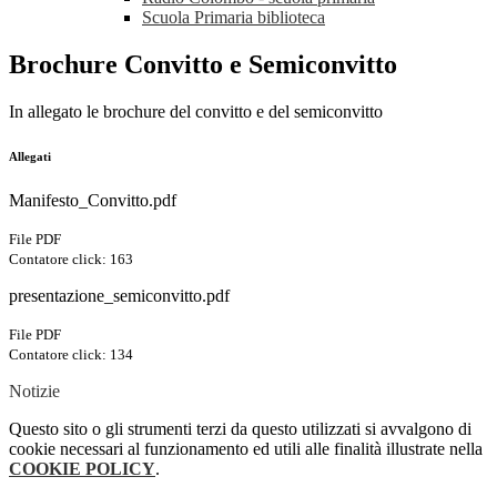
Scuola Primaria biblioteca
Brochure Convitto e Semiconvitto
In allegato le brochure del convitto e del semiconvitto
Allegati
Manifesto_Convitto.pdf
File PDF
Contatore click: 163
presentazione_semiconvitto.pdf
File PDF
Contatore click: 134
Notizie
Questo sito o gli strumenti terzi da questo utilizzati si avvalgono di
cookie necessari al funzionamento ed utili alle finalità illustrate nella
COOKIE POLICY
.