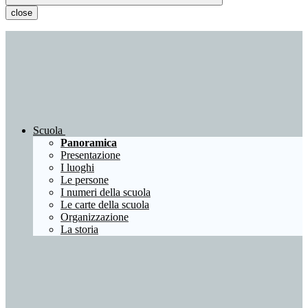
close
Scuola
Panoramica
Presentazione
I luoghi
Le persone
I numeri della scuola
Le carte della scuola
Organizzazione
La storia