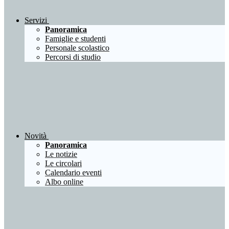
Servizi
Panoramica
Famiglie e studenti
Personale scolastico
Percorsi di studio
Novità
Panoramica
Le notizie
Le circolari
Calendario eventi
Albo online