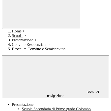
Home
>
Scuola
>
Presentazione
>
Convitto Residenziale
>
Brochure Convitto e Semiconvitto
Menu di
navigazione
Presentazione
Scuola Secondaria di Primo grado Colombo