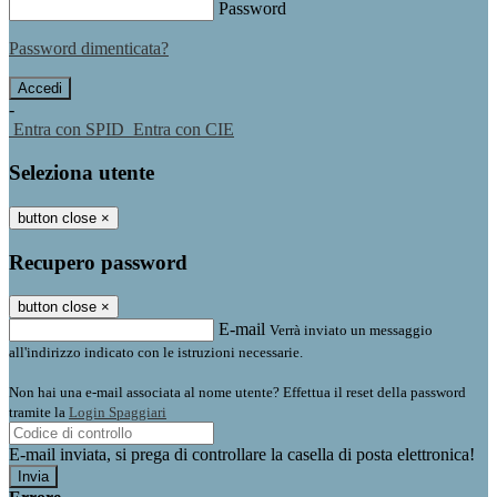
Password
Password dimenticata?
-
Entra con SPID
Entra con CIE
Seleziona utente
button close
×
Recupero password
button close
×
E-mail
Verrà inviato un messaggio
all'indirizzo indicato con le istruzioni necessarie.
Non hai una e-mail associata al nome utente? Effettua il reset della password
tramite la
Login Spaggiari
E-mail inviata, si prega di controllare la casella di posta elettronica!