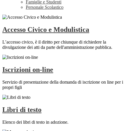
Famiglie e Studenti
Personale Scolastico
Accesso Civico e Modulistica
L’accesso civico, è il diritto per chiunque di richiedere la
divulgazione dei atti da parte dell'amministrazione pubblica.
Iscrizioni on-line
Servizio di presentazione della domanda di iscrizione on line per i
propri figli
Libri di testo
Elenco dei libri di testo in adozione.