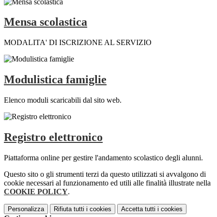
Mensa scolastica
MODALITA' DI ISCRIZIONE AL SERVIZIO
Modulistica famiglie
Elenco moduli scaricabili dal sito web.
Registro elettronico
Piattaforma online per gestire l'andamento scolastico degli alunni.
Questo sito o gli strumenti terzi da questo utilizzati si avvalgono di
cookie necessari al funzionamento ed utili alle finalità illustrate nella
COOKIE POLICY
.
Personalizza
Rifiuta tutti
i cookies
Accetta tutti
i cookies