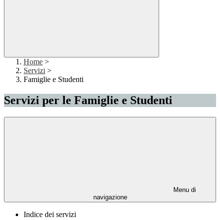
Home
>
Servizi
>
Famiglie e Studenti
Servizi per le Famiglie e Studenti
Menu di
navigazione
Indice dei servizi