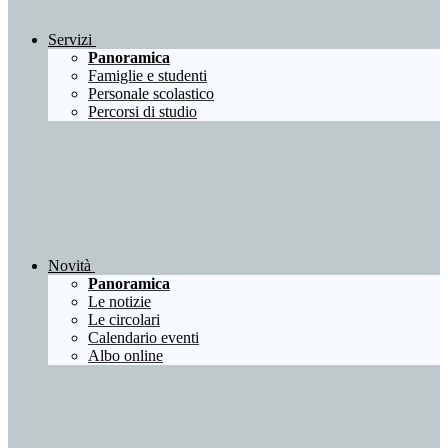
Servizi
Panoramica
Famiglie e studenti
Personale scolastico
Percorsi di studio
Novità
Panoramica
Le notizie
Le circolari
Calendario eventi
Albo online