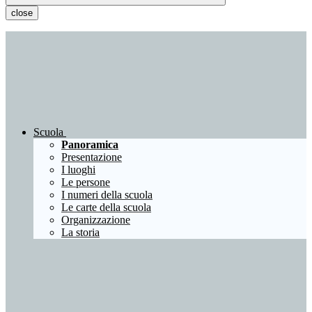
close
Scuola
Panoramica
Presentazione
I luoghi
Le persone
I numeri della scuola
Le carte della scuola
Organizzazione
La storia