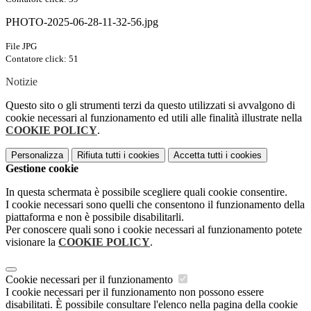
PHOTO-2025-06-28-11-32-56.jpg
File JPG
Contatore click: 51
Notizie
Questo sito o gli strumenti terzi da questo utilizzati si avvalgono di
cookie necessari al funzionamento ed utili alle finalità illustrate nella
COOKIE POLICY
.
Personalizza
Rifiuta tutti
i cookies
Accetta tutti
i cookies
Gestione cookie
In questa schermata è possibile scegliere quali cookie consentire.
I cookie necessari sono quelli che consentono il funzionamento della
piattaforma e non è possibile disabilitarli.
Per conoscere quali sono i cookie necessari al funzionamento potete
visionare la
COOKIE POLICY
.
Cookie necessari per il funzionamento
I cookie necessari per il funzionamento non possono essere
disabilitati. È possibile consultare l'elenco nella pagina della cookie