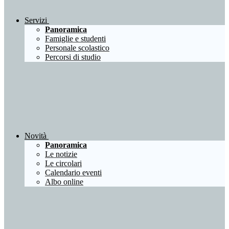
Servizi
Panoramica
Famiglie e studenti
Personale scolastico
Percorsi di studio
Novità
Panoramica
Le notizie
Le circolari
Calendario eventi
Albo online