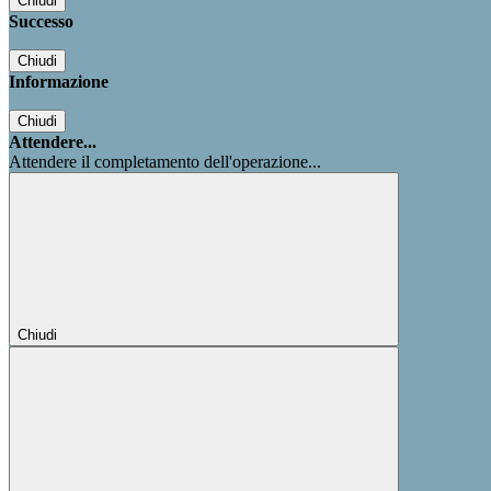
Chiudi
Successo
Chiudi
Informazione
Chiudi
Attendere...
Attendere il completamento dell'operazione...
Chiudi