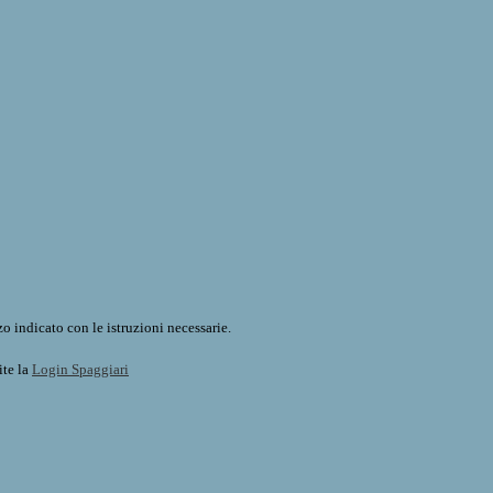
o indicato con le istruzioni necessarie.
ite la
Login Spaggiari