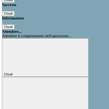
Chiudi
Successo
Chiudi
Informazione
Chiudi
Attendere...
Attendere il completamento dell'operazione...
Chiudi