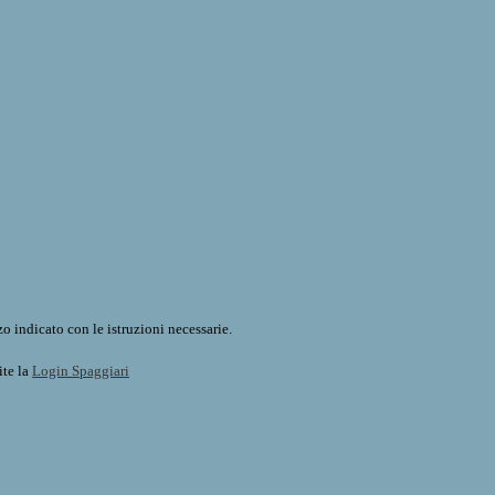
o indicato con le istruzioni necessarie.
ite la
Login Spaggiari