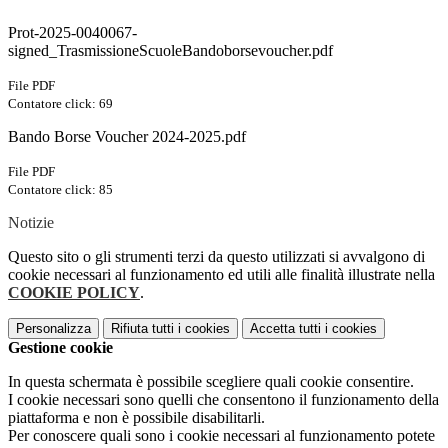
Prot-2025-0040067-
signed_TrasmissioneScuoleBandoborsevoucher.pdf
File PDF
Contatore click: 69
Bando Borse Voucher 2024-2025.pdf
File PDF
Contatore click: 85
Notizie
Questo sito o gli strumenti terzi da questo utilizzati si avvalgono di
cookie necessari al funzionamento ed utili alle finalità illustrate nella
COOKIE POLICY
.
Personalizza
Rifiuta tutti
i cookies
Accetta tutti
i cookies
Gestione cookie
In questa schermata è possibile scegliere quali cookie consentire.
I cookie necessari sono quelli che consentono il funzionamento della
piattaforma e non è possibile disabilitarli.
Per conoscere quali sono i cookie necessari al funzionamento potete