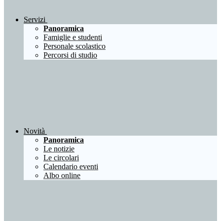
Servizi
Panoramica
Famiglie e studenti
Personale scolastico
Percorsi di studio
Novità
Panoramica
Le notizie
Le circolari
Calendario eventi
Albo online