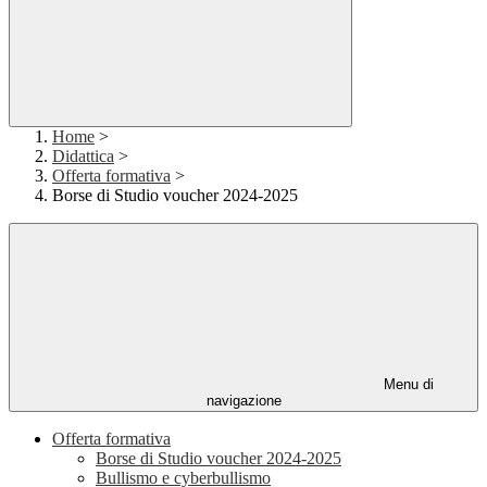
Home
>
Didattica
>
Offerta formativa
>
Borse di Studio voucher 2024-2025
Menu di
navigazione
Offerta formativa
Borse di Studio voucher 2024-2025
Bullismo e cyberbullismo