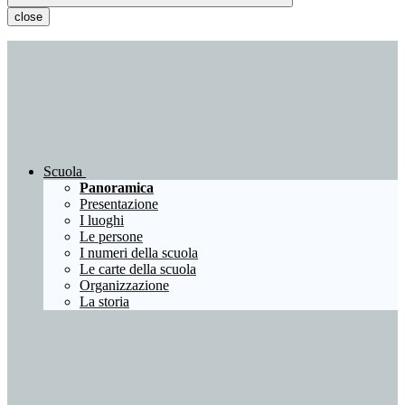
close
Scuola
Panoramica
Presentazione
I luoghi
Le persone
I numeri della scuola
Le carte della scuola
Organizzazione
La storia