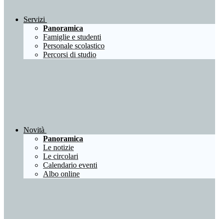
Servizi
Panoramica
Famiglie e studenti
Personale scolastico
Percorsi di studio
Novità
Panoramica
Le notizie
Le circolari
Calendario eventi
Albo online