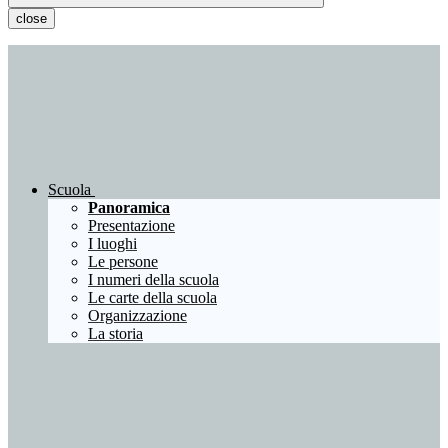
close
Scuola
Panoramica
Presentazione
I luoghi
Le persone
I numeri della scuola
Le carte della scuola
Organizzazione
La storia