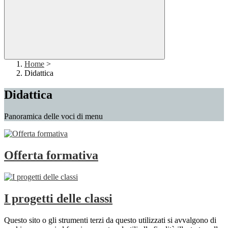
Home
>
Didattica
Didattica
Panoramica delle voci di menu
Offerta formativa
I progetti delle classi
Questo sito o gli strumenti terzi da questo utilizzati si avvalgono di