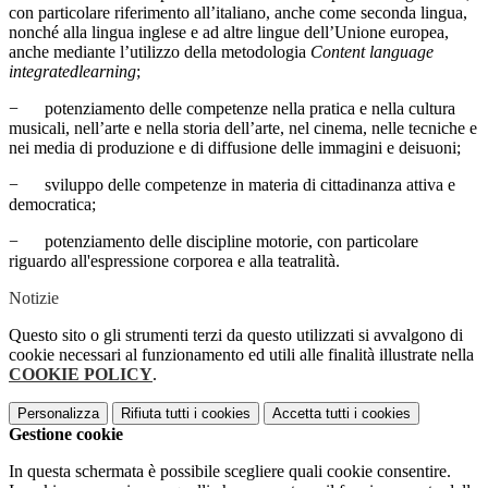
con particolare riferimento all’italiano, anche come seconda lingua,
nonché alla lingua inglese e ad altre lingue dell’Unione europea,
anche mediante l’utilizzo della metodologia
Content language
integratedlearning
;
− potenziamento delle competenze nella pratica e nella cultura
musicali, nell’arte e nella storia dell’arte, nel cinema, nelle tecniche e
nei media di produzione e di diffusione delle immagini e deisuoni;
− sviluppo delle competenze in materia di cittadinanza attiva e
democratica;
− potenziamento delle discipline motorie, con particolare
riguardo all'espressione corporea e alla teatralità.
Notizie
Questo sito o gli strumenti terzi da questo utilizzati si avvalgono di
cookie necessari al funzionamento ed utili alle finalità illustrate nella
COOKIE POLICY
.
Personalizza
Rifiuta tutti
i cookies
Accetta tutti
i cookies
Gestione cookie
In questa schermata è possibile scegliere quali cookie consentire.