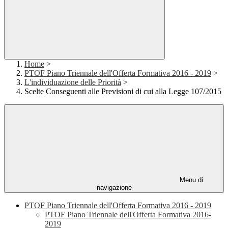
Home
>
PTOF Piano Triennale dell'Offerta Formativa 2016 - 2019
>
L'individuazione delle Priorità
>
Scelte Conseguenti alle Previsioni di cui alla Legge 107/2015
Menu di
navigazione
PTOF Piano Triennale dell'Offerta Formativa 2016 - 2019
PTOF Piano Triennale dell'Offerta Formativa 2016-
2019