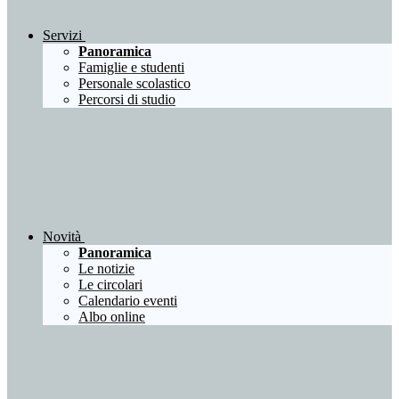
Servizi
Panoramica
Famiglie e studenti
Personale scolastico
Percorsi di studio
Novità
Panoramica
Le notizie
Le circolari
Calendario eventi
Albo online