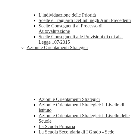
L'individuazione delle Priorità
Scelte e Traguardi Definiti negli Anni Precedenti
Scelte Conseguenti al Processo di
Autovalutazione
Scelte Conseguenti alle Previsioni di cui alla
Legge 107/2015
Azioni e Orientamenti Strategici
Azioni e Orientamenti Strategici
Azioni e Orientamenti Strategici: il Livello di
Istituto
Azioni e Orientamenti Strategici: il Livello delle
Scuole
La Scuola Primaria
La Scuola Secondaria di I Grado - Sede