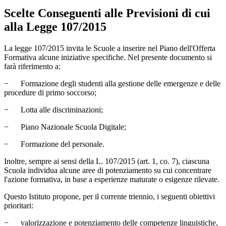
Scelte Conseguenti alle Previsioni di cui
alla Legge 107/2015
La legge 107/2015 invita le Scuole a inserire nel Piano dell'Offerta
Formativa alcune iniziative specifiche. Nel presente documento si
farà riferimento a:
− Formazione degli studenti alla gestione delle emergenze e delle
procedure di primo soccorso;
− Lotta alle discriminazioni;
− Piano Nazionale Scuola Digitale;
− Formazione del personale.
Inoltre, sempre ai sensi della L. 107/2015 (art. 1, co. 7), ciascuna
Scuola individua alcune aree di potenziamento su cui concentrare
l'azione formativa, in base a esperienze maturate o esigenze rilevate.
Questo Istituto propone, per il corrente triennio, i seguenti obiettivi
prioritari:
− valorizzazione e potenziamento delle competenze linguistiche,