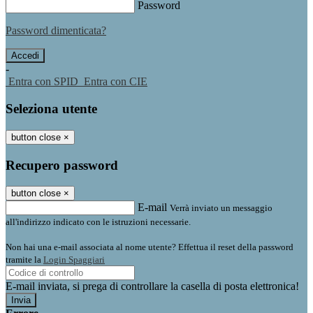
Password
Password dimenticata?
-
Entra con SPID
Entra con CIE
Seleziona utente
button close
×
Recupero password
button close
×
E-mail
Verrà inviato un messaggio
all'indirizzo indicato con le istruzioni necessarie.
Non hai una e-mail associata al nome utente? Effettua il reset della password
tramite la
Login Spaggiari
E-mail inviata, si prega di controllare la casella di posta elettronica!