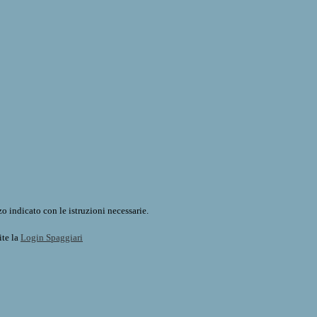
o indicato con le istruzioni necessarie.
ite la
Login Spaggiari