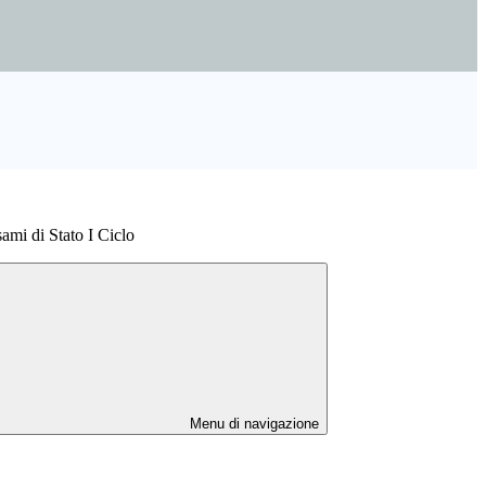
sami di Stato I Ciclo
Menu di navigazione