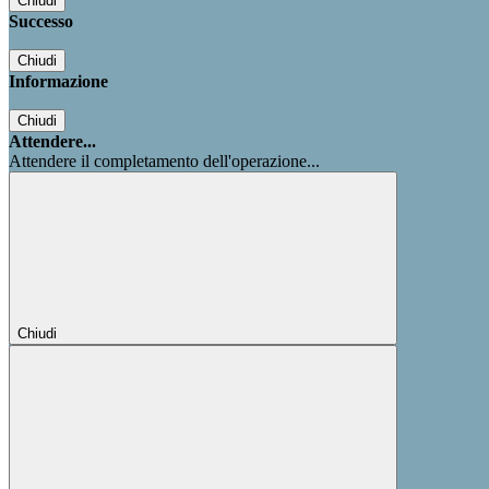
Chiudi
Successo
Chiudi
Informazione
Chiudi
Attendere...
Attendere il completamento dell'operazione...
Chiudi