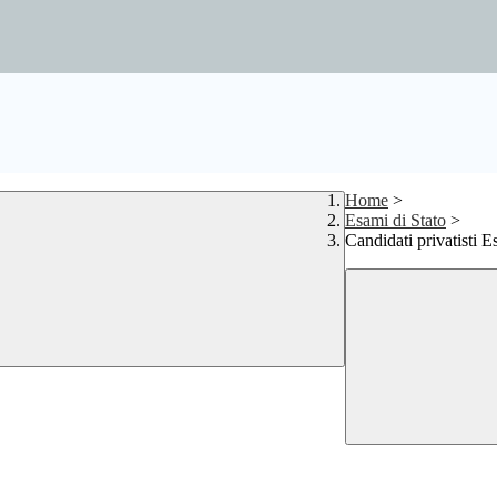
Home
>
Esami di Stato
>
Candidati privatisti E