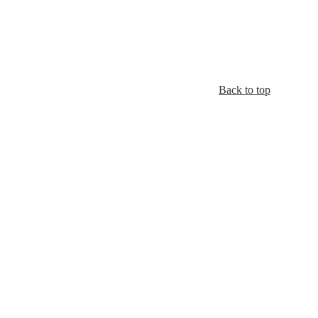
Back to top