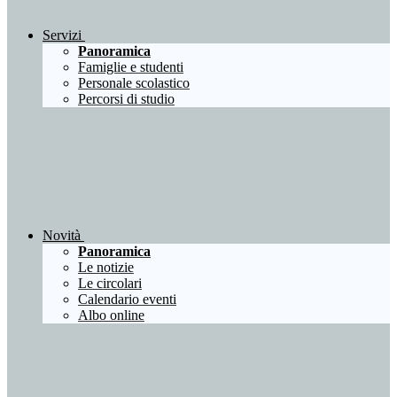
Servizi
Panoramica
Famiglie e studenti
Personale scolastico
Percorsi di studio
Novità
Panoramica
Le notizie
Le circolari
Calendario eventi
Albo online