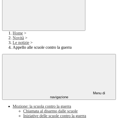
Home
>
Novità
>
Le notizie
>
Appello alle scuole contro la guerra
Menu di
navigazione
Mozione: la scuola contro la guerra
Chiamata al disarmo dalle scuole
Iniziative delle scuole contro la guerra