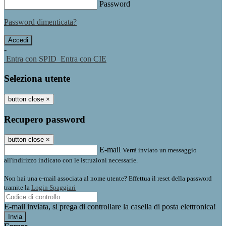
Password
Password dimenticata?
-
Entra con SPID
Entra con CIE
Seleziona utente
button close
×
Recupero password
button close
×
E-mail
Verrà inviato un messaggio
all'indirizzo indicato con le istruzioni necessarie.
Non hai una e-mail associata al nome utente? Effettua il reset della password
tramite la
Login Spaggiari
E-mail inviata, si prega di controllare la casella di posta elettronica!