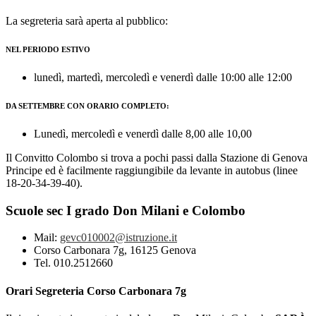
La segreteria sarà aperta al pubblico:
NEL PERIODO ESTIVO
lunedì, martedì, mercoledì e venerdì dalle 10:00 alle 12:00
DA SETTEMBRE CON ORARIO COMPLETO:
Lunedì, mercoledì e venerdì dalle 8,00 alle 10,00
Il Convitto Colombo si trova a pochi passi dalla Stazione di Genova
Principe ed è facilmente raggiungibile da levante in autobus (linee
18-20-34-39-40).
Scuole sec I grado Don Milani e Colombo
Mail:
gevc010002@istruzione.it
Corso Carbonara 7g, 16125 Genova
Tel. 010.2512660
Orari Segreteria Corso Carbonara 7g