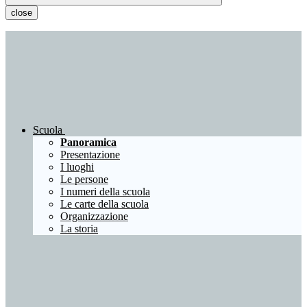
close
Scuola
Panoramica
Presentazione
I luoghi
Le persone
I numeri della scuola
Le carte della scuola
Organizzazione
La storia