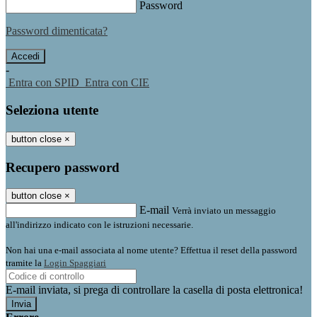
Password
Password dimenticata?
-
Entra con SPID
Entra con CIE
Seleziona utente
button close
×
Recupero password
button close
×
E-mail
Verrà inviato un messaggio
all'indirizzo indicato con le istruzioni necessarie.
Non hai una e-mail associata al nome utente? Effettua il reset della password
tramite la
Login Spaggiari
E-mail inviata, si prega di controllare la casella di posta elettronica!