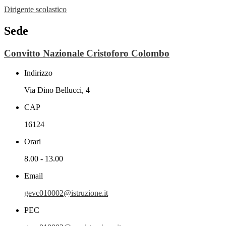
Dirigente scolastico
Sede
Convitto Nazionale Cristoforo Colombo
Indirizzo
Via Dino Bellucci, 4
CAP
16124
Orari
8.00 - 13.00
Email
gevc010002@istruzione.it
PEC