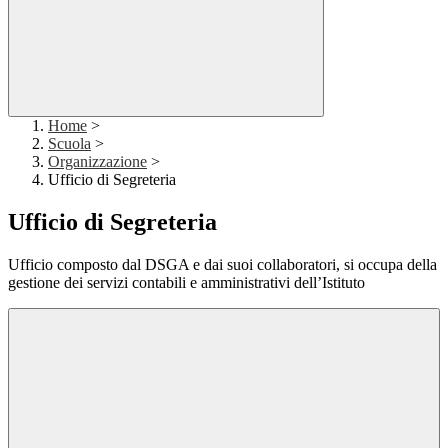
Home
>
Scuola
>
Organizzazione
>
Ufficio di Segreteria
Ufficio di Segreteria
Ufficio composto dal DSGA e dai suoi collaboratori, si occupa della
gestione dei servizi contabili e amministrativi dell’Istituto