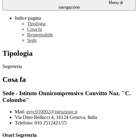
Menu di
navigazione
Indice pagina
Tipologia
Cosa fa
Responsabile
Sede
Tipologia
Segreteria
Cosa fa
Sede - Istituto Onnicomprensivo Convitto Naz. "C.
Colombo"
Mail:
gevc010002@istruzione.it
Via Dino Bellucci 4, 16124 Genova, Italia
Telefono: 010 2512421/15
Orari Segreteria