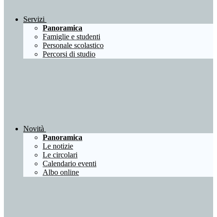
Servizi
Panoramica
Famiglie e studenti
Personale scolastico
Percorsi di studio
Novità
Panoramica
Le notizie
Le circolari
Calendario eventi
Albo online