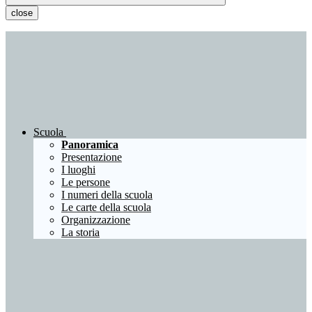
close
Scuola
Panoramica
Presentazione
I luoghi
Le persone
I numeri della scuola
Le carte della scuola
Organizzazione
La storia