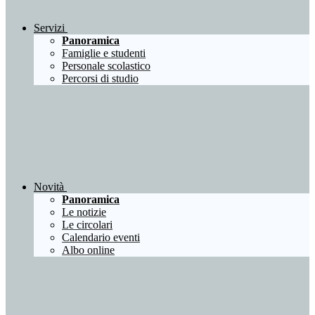
Servizi
Panoramica
Famiglie e studenti
Personale scolastico
Percorsi di studio
Novità
Panoramica
Le notizie
Le circolari
Calendario eventi
Albo online