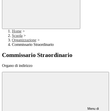
Home
>
Scuola
>
Organizzazione
>
Commissario Straordinario
Commissario Straordinario
Organo di indirizzo
Menu di