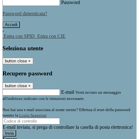
Password
Password dimenticata?
-
Entra con SPID
Entra con CIE
Seleziona utente
button close
×
Recupero password
button close
×
E-mail
Verrà inviato un messaggio
all'indirizzo indicato con le istruzioni necessarie.
Non hai una e-mail associata al nome utente? Effettua il reset della password
tramite la
Login Spaggiari
E-mail inviata, si prega di controllare la casella di posta elettronica!