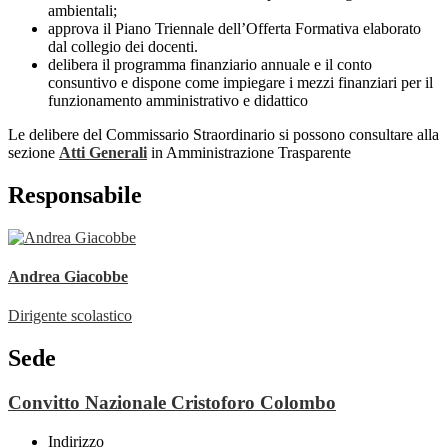
ambientali;
approva il Piano Triennale dell’Offerta Formativa elaborato
dal collegio dei docenti.
delibera il programma finanziario annuale e il conto
consuntivo e dispone come impiegare i mezzi finanziari per il
funzionamento amministrativo e didattico
Le delibere del Commissario Straordinario si possono consultare alla
sezione
Atti Generali
in Amministrazione Trasparente
Responsabile
Andrea Giacobbe
Dirigente scolastico
Sede
Convitto Nazionale Cristoforo Colombo
Indirizzo