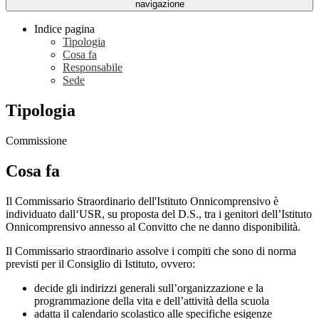
navigazione
Indice pagina
Tipologia
Cosa fa
Responsabile
Sede
Tipologia
Commissione
Cosa fa
Il Commissario Straordinario dell'Istituto Onnicomprensivo
è
individuato dall‘USR, su proposta del D.S., tra i genitori dell’Istituto
Onnicomprensivo annesso al Convitto che ne danno disponibilità.
Il Commissario straordinario assolve i compiti che sono di norma
previsti per il Consiglio di Istituto, ovvero:
decide gli indirizzi generali sull’organizzazione e la
programmazione della vita e dell’attività della scuola
adatta il calendario scolastico alle specifiche esigenze