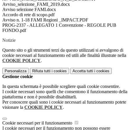
Avviso_selezione_FAMI_2019.docx
Avviso selezione FAMI.docx
Accordo di rete di scopo.pdf
Avviso n. 1-18 FAMI Regioni _IMPACT.PDF
PROG-2337 - ALLEGATO 1 Convenzione - REGOLE PUB
FONDO.pdf
Notizie
Questo sito o gli strumenti terzi da questo utilizzati si avvalgono di
cookie necessari al funzionamento ed utili alle finalità illustrate nella
COOKIE POLICY
.
Personalizza
Rifiuta tutti
i cookies
Accetta tutti
i cookies
Gestione cookie
In questa schermata è possibile scegliere quali cookie consentire.
I cookie necessari sono quelli che consentono il funzionamento della
piattaforma e non è possibile disabilitarli.
Per conoscere quali sono i cookie necessari al funzionamento potete
visionare la
COOKIE POLICY
.
Cookie necessari per il funzionamento
I cookie necessari per il funzionamento non possono essere