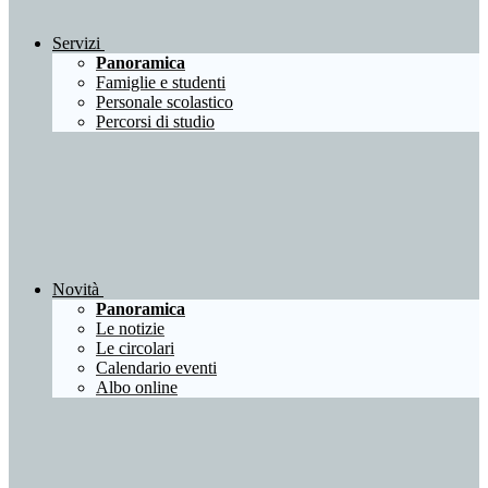
Servizi
Panoramica
Famiglie e studenti
Personale scolastico
Percorsi di studio
Novità
Panoramica
Le notizie
Le circolari
Calendario eventi
Albo online