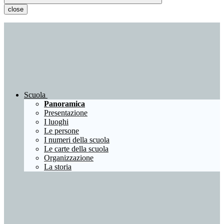
close
Scuola
Panoramica
Presentazione
I luoghi
Le persone
I numeri della scuola
Le carte della scuola
Organizzazione
La storia