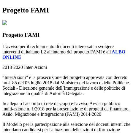
Progetto FAMI
Progetto FAMI
L'avviso per il reclutamento di docenti interessati a svolgere
interventi di italiano L2 all'interno del progetto
FAMI è all'
ALBO
ONLINE
2018-2020 Inter-Azioni
“InterAzioni” è la prosecuzione del progetto approvata con decreto
prot. 85 del 05 luglio 2018 dal Ministero del lavoro e delle Politiche
Sociali - Direzione generale dell’Immigrazione e delle politiche di
integrazione in qualità di Autorità Delegata.
In allegato l'accordo di rete di scopo e l'avviso Avviso pubblico
multi-azione n. 1/2018 per la presentazione di progetti da finanziare,
Asilo, Migrazione e Integrazione (FAMI) 2014-2020
Il Modello per la partecipazione alla selezione dei docenti interni che
intendano candidarsi per l'attuazione delle azioni di formazione