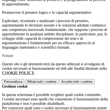
di apprendimento.
Promuovere il pensiero logico e le capacità argomentative.
Esplicitare, ricostruire e analizzare i processi di pensiero,
argomentando le decisioni assunte e le soluzioni adottate costituisce
una competenza trasversale fondamentale, che supporta i processi di
apprendimento in qualsiasi ambito disciplinare; in particolare, poi, lo
sviluppo delle capacità di comprensione dei testi e di
argomentazione è fondamentale per un efficace approccio al
linguaggio matematico e scientifico formale.
Notizie
Questo sito o gli strumenti terzi da questo utilizzati si avvalgono di
cookie necessari al funzionamento ed utili alle finalità illustrate nella
COOKIE POLICY
.
Personalizza
Rifiuta tutti
i cookies
Accetta tutti
i cookies
Gestione cookie
In questa schermata è possibile scegliere quali cookie consentire.
I cookie necessari sono quelli che consentono il funzionamento della
piattaforma e non è possibile disabilitarli.
Per conoscere quali sono i cookie necessari al funzionamento potete