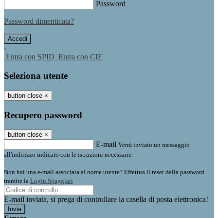
Password
Password dimenticata?
-
Entra con SPID
Entra con CIE
Seleziona utente
button close
×
Recupero password
button close
×
E-mail
Verrà inviato un messaggio
all'indirizzo indicato con le istruzioni necessarie.
Non hai una e-mail associata al nome utente? Effettua il reset della password
tramite la
Login Spaggiari
E-mail inviata, si prega di controllare la casella di posta elettronica!