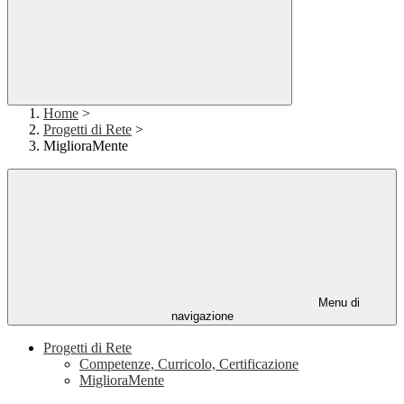
Home
>
Progetti di Rete
>
MiglioraMente
Menu di
navigazione
Progetti di Rete
Competenze, Curricolo, Certificazione
MiglioraMente