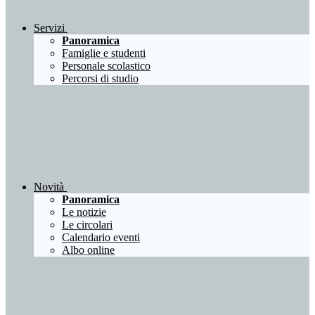
Servizi
Panoramica
Famiglie e studenti
Personale scolastico
Percorsi di studio
Novità
Panoramica
Le notizie
Le circolari
Calendario eventi
Albo online