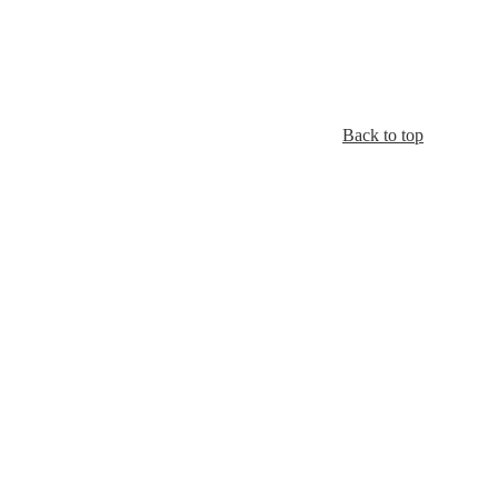
Back to top