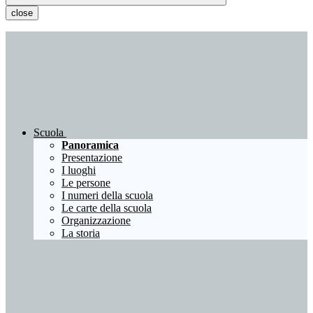
close
Scuola
Panoramica
Presentazione
I luoghi
Le persone
I numeri della scuola
Le carte della scuola
Organizzazione
La storia