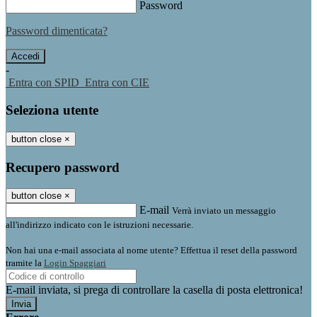
Password
Password dimenticata?
-
Entra con SPID
Entra con CIE
Seleziona utente
button close
×
Recupero password
button close
×
E-mail
Verrà inviato un messaggio
all'indirizzo indicato con le istruzioni necessarie.
Non hai una e-mail associata al nome utente? Effettua il reset della password
tramite la
Login Spaggiari
E-mail inviata, si prega di controllare la casella di posta elettronica!