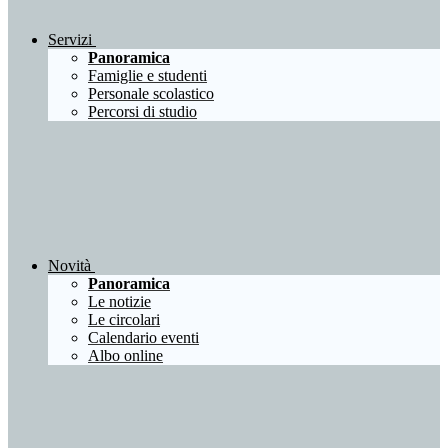
Servizi
Panoramica
Famiglie e studenti
Personale scolastico
Percorsi di studio
Novità
Panoramica
Le notizie
Le circolari
Calendario eventi
Albo online