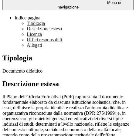
Menu di
navigazione
Indice pagina
Tipologia
Descrizione estesa
Licenza
Uffici responsabili
Allegati
Tipologia
Documento didattico
Descrizione estesa
Il Piano dell'Offerta Formativa (POF) rappresenta il documento
fondamentale elaborato da ciascuna istituzione scolastica, che, in
esso, definisce la propria identità e realizza l'autonomia didattica e
organizzativa riconosciuta dalla normativa (DPR 275/1999) e, in
coerenza con gli obiettivi generali ed educativi dei diversi tipi e
indirizzi di studi, determinati a livello nazionale, riflette le esigenze
del contesto culturale, sociale ed economico della realtà locale,
tenendo conto della programmazione territoriale dell'offerta