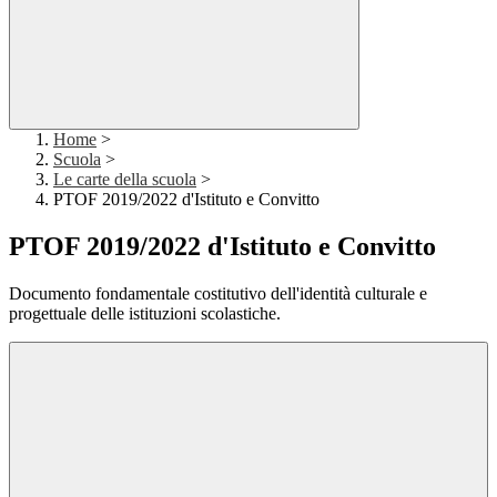
Home
>
Scuola
>
Le carte della scuola
>
PTOF 2019/2022 d'Istituto e Convitto
PTOF 2019/2022 d'Istituto e Convitto
Documento fondamentale costitutivo dell'identità culturale e
progettuale delle istituzioni scolastiche.