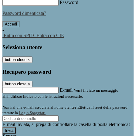
Password
Password dimenticata?
-
Entra con SPID
Entra con CIE
Seleziona utente
button close
×
Recupero password
button close
×
E-mail
Verrà inviato un messaggio
all'indirizzo indicato con le istruzioni necessarie.
Non hai una e-mail associata al nome utente? Effettua il reset della password
tramite la
Login Spaggiari
E-mail inviata, si prega di controllare la casella di posta elettronica!