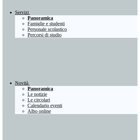
Servizi
Panoramica
Famiglie e studenti
Personale scolastico
Percorsi di studio
Novità
Panoramica
Le notizie
Le circolari
Calendario eventi
Albo online