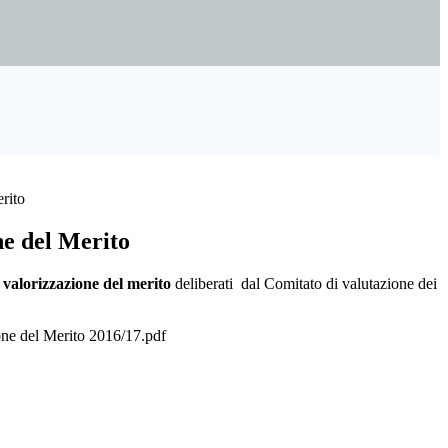
rito
ne del Merito
i valorizzazione del merito
deliberati dal Comitato di valutazione dei
ione del Merito 2016/17.pdf