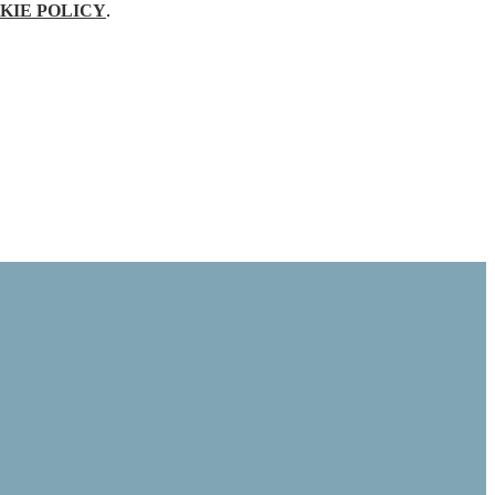
KIE POLICY
.