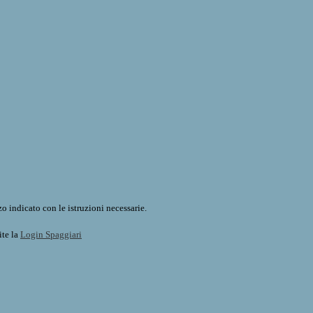
o indicato con le istruzioni necessarie.
ite la
Login Spaggiari