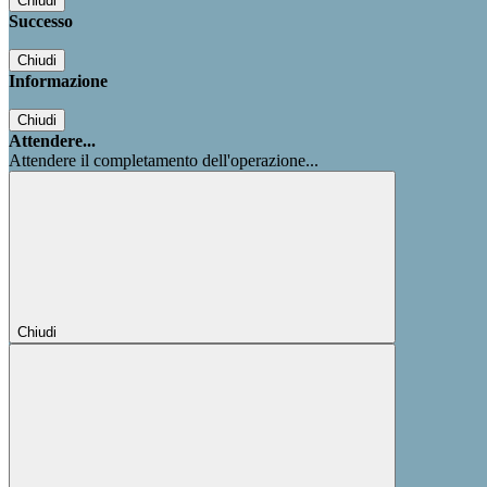
Chiudi
Successo
Chiudi
Informazione
Chiudi
Attendere...
Attendere il completamento dell'operazione...
Chiudi