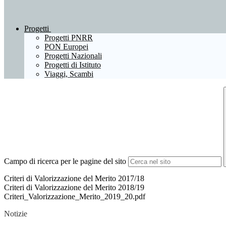
Progetti
Progetti PNRR
PON Europei
Progetti Nazionali
Progetti di Istituto
Viaggi, Scambi
Campo di ricerca per le pagine del sito
Criteri di Valorizzazione del Merito 2017/18
Criteri di Valorizzazione del Merito 2018/19
Criteri_Valorizzazione_Merito_2019_20.pdf
Notizie