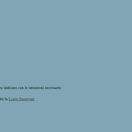
o indicato con le istruzioni necessarie.
ite la
Login Spaggiari