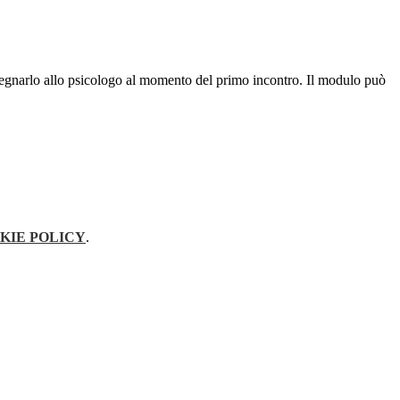
onsegnarlo allo psicologo al momento del primo incontro. Il modulo può
KIE POLICY
.