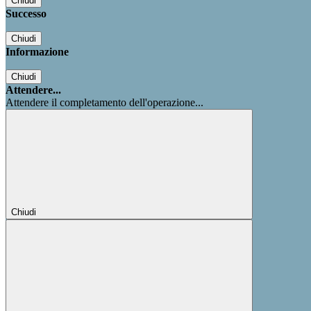
Chiudi
Successo
Chiudi
Informazione
Chiudi
Attendere...
Attendere il completamento dell'operazione...
Chiudi