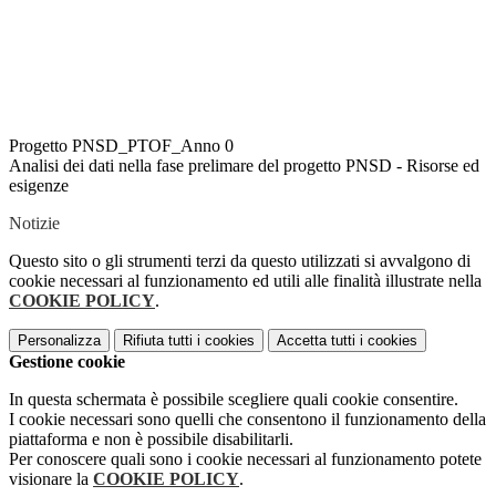
Progetto PNSD_PTOF_Anno 0
Analisi dei dati nella fase prelimare del progetto PNSD - Risorse ed
esigenze
Notizie
Questo sito o gli strumenti terzi da questo utilizzati si avvalgono di
cookie necessari al funzionamento ed utili alle finalità illustrate nella
COOKIE POLICY
.
Personalizza
Rifiuta tutti
i cookies
Accetta tutti
i cookies
Gestione cookie
In questa schermata è possibile scegliere quali cookie consentire.
I cookie necessari sono quelli che consentono il funzionamento della
piattaforma e non è possibile disabilitarli.
Per conoscere quali sono i cookie necessari al funzionamento potete
visionare la
COOKIE POLICY
.