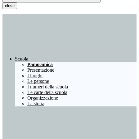
close
Scuola
Panoramica
Presentazione
I luoghi
Le persone
I numeri della scuola
Le carte della scuola
Organizzazione
La storia