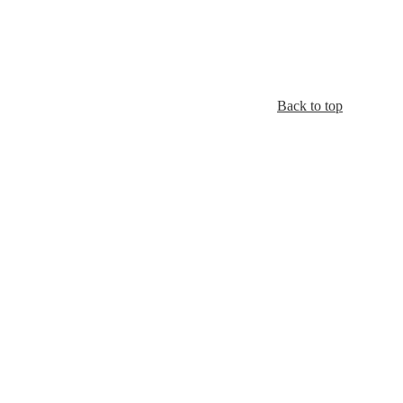
Back to top