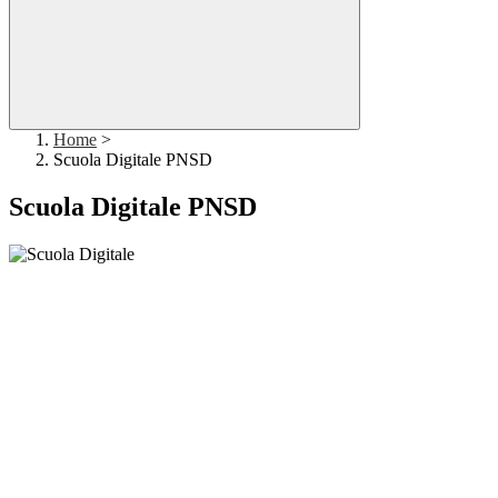
Home
>
Scuola Digitale PNSD
Scuola Digitale PNSD