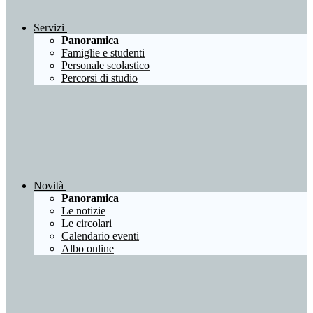
Servizi
Panoramica
Famiglie e studenti
Personale scolastico
Percorsi di studio
Novità
Panoramica
Le notizie
Le circolari
Calendario eventi
Albo online