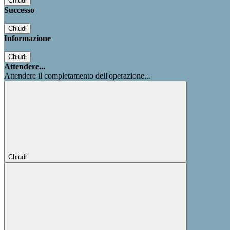
Chiudi
Successo
Chiudi
Informazione
Chiudi
Attendere...
Attendere il completamento dell'operazione...
Chiudi