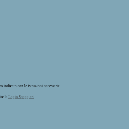
o indicato con le istruzioni necessarie.
ite la
Login Spaggiari