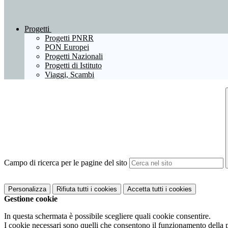
Progetti
Progetti PNRR
PON Europei
Progetti Nazionali
Progetti di Istituto
Viaggi, Scambi
Campo di ricerca per le pagine del sito
Personalizza
Rifiuta tutti
i cookies
Accetta tutti
i cookies
Gestione cookie
In questa schermata è possibile scegliere quali cookie consentire.
I cookie necessari sono quelli che consentono il funzionamento della pi