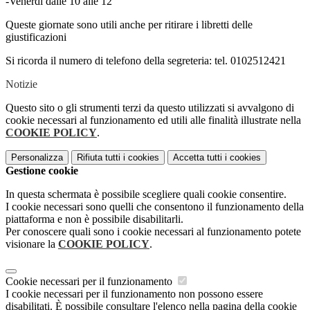
-Venerdì dalle 10 alle 12
Queste giornate sono utili anche per ritirare i libretti delle
giustificazioni
Si ricorda il numero di telefono della segreteria: tel. 0102512421
Notizie
Questo sito o gli strumenti terzi da questo utilizzati si avvalgono di
cookie necessari al funzionamento ed utili alle finalità illustrate nella
COOKIE POLICY
.
Personalizza
Rifiuta tutti
i cookies
Accetta tutti
i cookies
Gestione cookie
In questa schermata è possibile scegliere quali cookie consentire.
I cookie necessari sono quelli che consentono il funzionamento della
piattaforma e non è possibile disabilitarli.
Per conoscere quali sono i cookie necessari al funzionamento potete
visionare la
COOKIE POLICY
.
Cookie necessari per il funzionamento
I cookie necessari per il funzionamento non possono essere
disabilitati. È possibile consultare l'elenco nella pagina della cookie