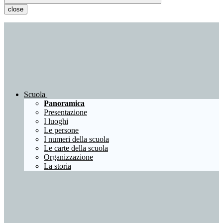
close
Scuola
Panoramica
Presentazione
I luoghi
Le persone
I numeri della scuola
Le carte della scuola
Organizzazione
La storia