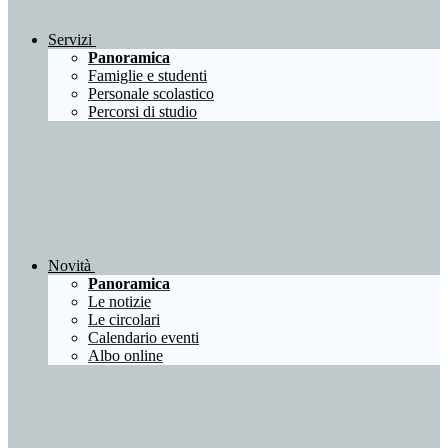
Servizi
Panoramica
Famiglie e studenti
Personale scolastico
Percorsi di studio
Novità
Panoramica
Le notizie
Le circolari
Calendario eventi
Albo online