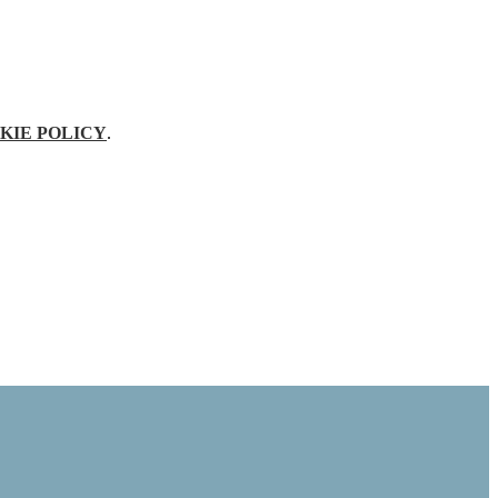
KIE POLICY
.