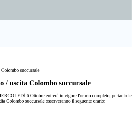
ta Colombo succursale
o / uscita Colombo succursale
ERCOLEDÌ 6 Ottobre entrerà in vigore l'orario completo, pertanto le
edia Colombo succursale osserveranno il seguente orario: