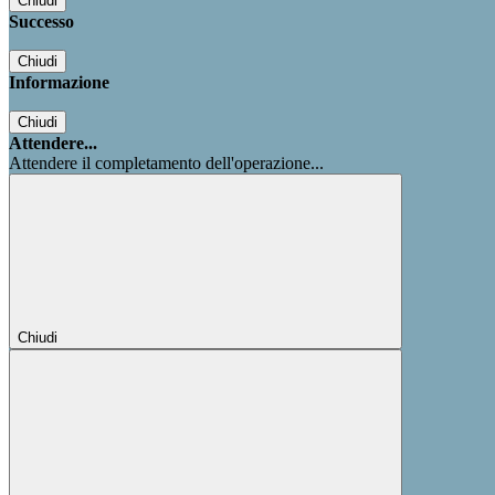
Chiudi
Successo
Chiudi
Informazione
Chiudi
Attendere...
Attendere il completamento dell'operazione...
Chiudi