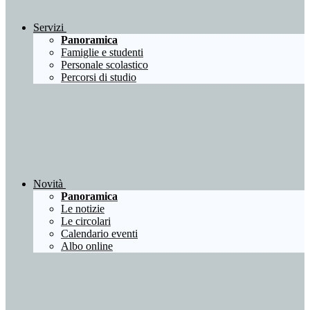
Servizi
Panoramica
Famiglie e studenti
Personale scolastico
Percorsi di studio
Novità
Panoramica
Le notizie
Le circolari
Calendario eventi
Albo online