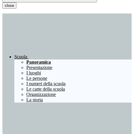
close
Scuola
Panoramica
Presentazione
I luoghi
Le persone
I numeri della scuola
Le carte della scuola
Organizzazione
La storia