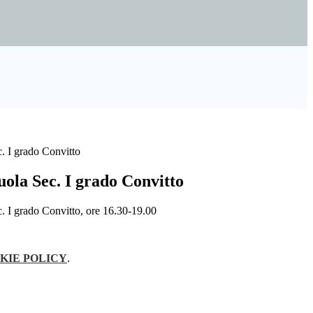
 I grado Convitto
ola Sec. I grado Convitto
 I grado Convitto, ore 16.30-19.00
KIE POLICY
.