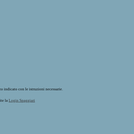
o indicato con le istruzioni necessarie.
ite la
Login Spaggiari