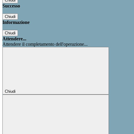
Chiudi
Successo
Chiudi
Informazione
Chiudi
Attendere...
Attendere il completamento dell'operazione...
Chiudi