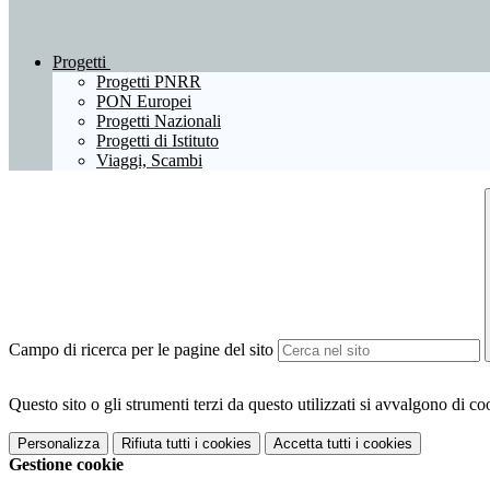
Progetti
Progetti PNRR
PON Europei
Progetti Nazionali
Progetti di Istituto
Viaggi, Scambi
Campo di ricerca per le pagine del sito
Questo sito o gli strumenti terzi da questo utilizzati si avvalgono di coo
Personalizza
Rifiuta tutti
i cookies
Accetta tutti
i cookies
Gestione cookie