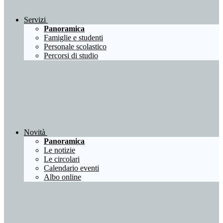
Servizi
Panoramica
Famiglie e studenti
Personale scolastico
Percorsi di studio
Novità
Panoramica
Le notizie
Le circolari
Calendario eventi
Albo online