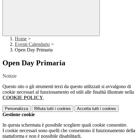
Home
>
Eventi Calendario
>
Open Day Primaria
Open Day Primaria
Notizie
Questo sito o gli strumenti terzi da questo utilizzati si avvalgono di
cookie necessari al funzionamento ed utili alle finalità illustrate nella
COOKIE POLICY
.
Personalizza
Rifiuta tutti
i cookies
Accetta tutti
i cookies
Gestione cookie
In questa schermata è possibile scegliere quali cookie consentire.
I cookie necessari sono quelli che consentono il funzionamento della
piattaforma e non è possibile disabilitarli.