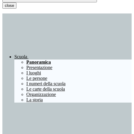
close
Scuola
Panoramica
Presentazione
I luoghi
Le persone
I numeri della scuola
Le carte della scuola
Organizzazione
La storia