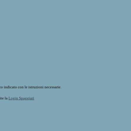
o indicato con le istruzioni necessarie.
ite la
Login Spaggiari