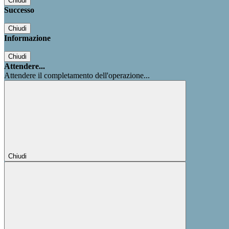
Chiudi
Successo
Chiudi
Informazione
Chiudi
Attendere...
Attendere il completamento dell'operazione...
Chiudi