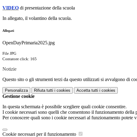
VIDEO
di presentazione della scuola
In allegato, il volantino della scuola.
Allegati
OpenDayPrimaria2025.jpg
File JPG
Contatore click: 165
Notizie
Questo sito o gli strumenti terzi da questo utilizzati si avvalgono di coo
Personalizza
Rifiuta tutti
i cookies
Accetta tutti
i cookies
Gestione cookie
In questa schermata è possibile scegliere quali cookie consentire.
I cookie necessari sono quelli che consentono il funzionamento della pi
Per conoscere quali sono i cookie necessari al funzionamento potete v
Cookie necessari per il funzionamento