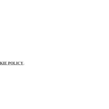
KIE POLICY
.