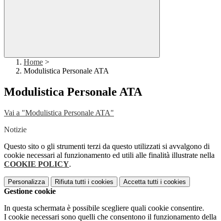
Home
>
Modulistica Personale ATA
Modulistica Personale ATA
Vai a "Modulistica Personale ATA"
Notizie
Questo sito o gli strumenti terzi da questo utilizzati si avvalgono di
cookie necessari al funzionamento ed utili alle finalità illustrate nella
COOKIE POLICY
.
Personalizza
Rifiuta tutti
i cookies
Accetta tutti
i cookies
Gestione cookie
In questa schermata è possibile scegliere quali cookie consentire.
I cookie necessari sono quelli che consentono il funzionamento della