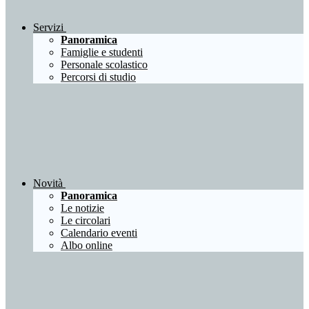
Servizi
Panoramica
Famiglie e studenti
Personale scolastico
Percorsi di studio
Novità
Panoramica
Le notizie
Le circolari
Calendario eventi
Albo online