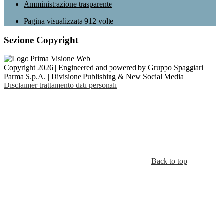
Amministrazione trasparente
Pagina visualizzata
912
volte
Sezione Copyright
Copyright 2026 | Engineered and powered by Gruppo Spaggiari
Parma S.p.A. | Divisione Publishing & New Social Media
Disclaimer trattamento dati personali
Back to top