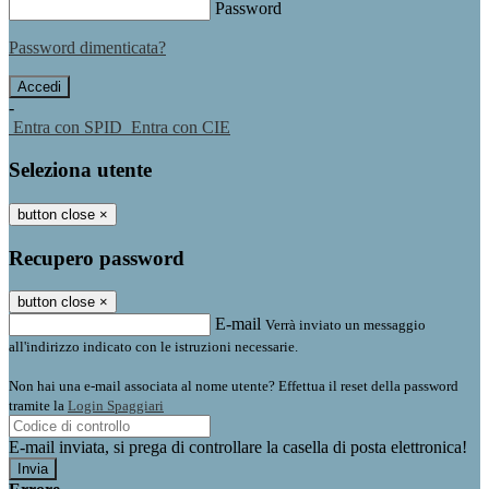
Password
Password dimenticata?
-
Entra con SPID
Entra con CIE
Seleziona utente
button close
×
Recupero password
button close
×
E-mail
Verrà inviato un messaggio
all'indirizzo indicato con le istruzioni necessarie.
Non hai una e-mail associata al nome utente? Effettua il reset della password
tramite la
Login Spaggiari
E-mail inviata, si prega di controllare la casella di posta elettronica!