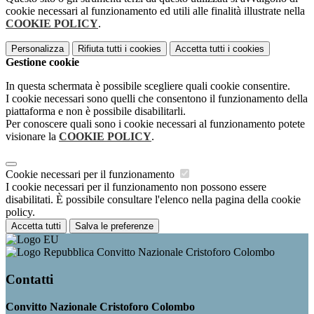
cookie necessari al funzionamento ed utili alle finalità illustrate nella
COOKIE POLICY
.
Personalizza
Rifiuta tutti
i cookies
Accetta tutti
i cookies
Gestione cookie
In questa schermata è possibile scegliere quali cookie consentire.
I cookie necessari sono quelli che consentono il funzionamento della
piattaforma e non è possibile disabilitarli.
Per conoscere quali sono i cookie necessari al funzionamento potete
visionare la
COOKIE POLICY
.
Cookie necessari per il funzionamento
I cookie necessari per il funzionamento non possono essere
disabilitati. È possibile consultare l'elenco nella pagina della cookie
policy.
Accetta tutti
Salva le preferenze
Convitto Nazionale Cristoforo Colombo
Contatti
Convitto Nazionale Cristoforo Colombo