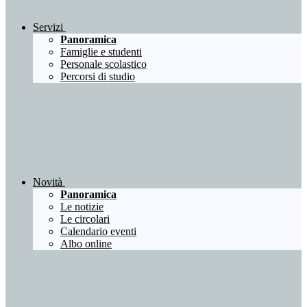
Servizi
Panoramica
Famiglie e studenti
Personale scolastico
Percorsi di studio
Novità
Panoramica
Le notizie
Le circolari
Calendario eventi
Albo online