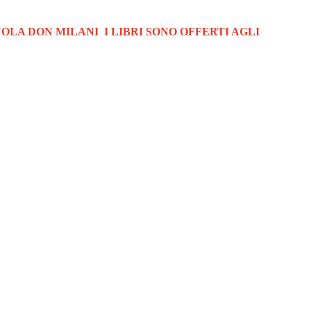
OLA DON MILANI I LIBRI SONO OFFERTI AGLI