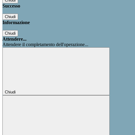
Chiudi
Successo
Chiudi
Informazione
Chiudi
Attendere...
Attendere il completamento dell'operazione...
Chiudi