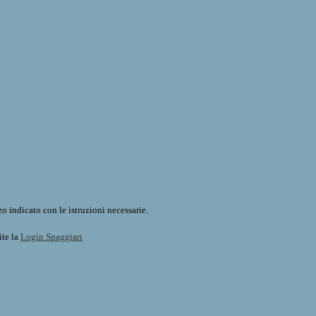
o indicato con le istruzioni necessarie.
ite la
Login Spaggiari