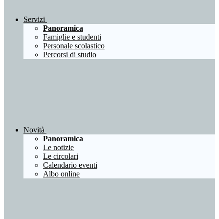
Servizi
Panoramica
Famiglie e studenti
Personale scolastico
Percorsi di studio
Novità
Panoramica
Le notizie
Le circolari
Calendario eventi
Albo online