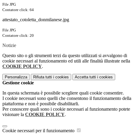
File JPG
Contatore click: 64
attestato_cotoletta_donmilanese.jpg
File JPG
Contatore click: 20
Notizie
Questo sito o gli strumenti terzi da questo utilizzati si avvalgono di
cookie necessari al funzionamento ed utili alle finalità illustrate nella
COOKIE POLICY
.
Personalizza
Rifiuta tutti
i cookies
Accetta tutti
i cookies
Gestione cookie
In questa schermata è possibile scegliere quali cookie consentire.
I cookie necessari sono quelli che consentono il funzionamento della
piattaforma e non è possibile disabilitarli.
Per conoscere quali sono i cookie necessari al funzionamento potete
visionare la
COOKIE POLICY
.
Cookie necessari per il funzionamento