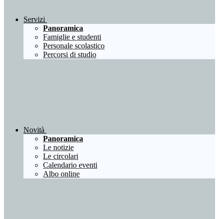
Servizi
Panoramica
Famiglie e studenti
Personale scolastico
Percorsi di studio
Novità
Panoramica
Le notizie
Le circolari
Calendario eventi
Albo online