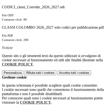
CODICI_classi_Convitto_2026_2027.odt
File ODT
Contatore click: 99
CLASSI COLOMBO 2026_2027 solo codici per pubblicazione.pdf
File PDF
Contatore click: 298
Notizie
Questo sito o gli strumenti terzi da questo utilizzati si avvalgono di
cookie necessari al funzionamento ed utili alle finalità illustrate nella
COOKIE POLICY
.
Personalizza
Rifiuta tutti
i cookies
Accetta tutti
i cookies
Gestione cookie
In questa schermata è possibile scegliere quali cookie consentire.
I cookie necessari sono quelli che consentono il funzionamento della
piattaforma e non è possibile disabilitarli.
Per conoscere quali sono i cookie necessari al funzionamento potete
visionare la
COOKIE POLICY
.