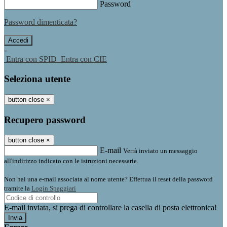
Password
Password dimenticata?
-
Entra con SPID
Entra con CIE
Seleziona utente
button close
×
Recupero password
button close
×
E-mail
Verrà inviato un messaggio
all'indirizzo indicato con le istruzioni necessarie.
Non hai una e-mail associata al nome utente? Effettua il reset della password
tramite la
Login Spaggiari
E-mail inviata, si prega di controllare la casella di posta elettronica!