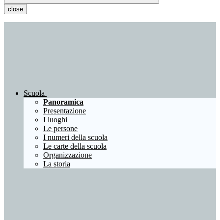
close
Scuola
Panoramica
Presentazione
I luoghi
Le persone
I numeri della scuola
Le carte della scuola
Organizzazione
La storia