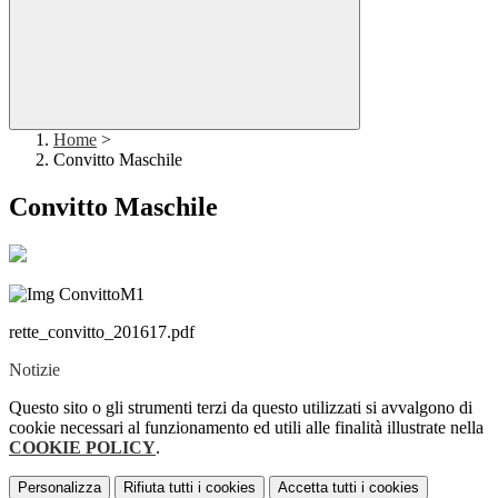
Home
>
Convitto Maschile
Convitto Maschile
rette_convitto_201617.pdf
Notizie
Questo sito o gli strumenti terzi da questo utilizzati si avvalgono di
cookie necessari al funzionamento ed utili alle finalità illustrate nella
COOKIE POLICY
.
Personalizza
Rifiuta tutti
i cookies
Accetta tutti
i cookies