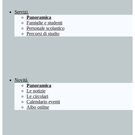
Servizi
Panoramica
Famiglie e studenti
Personale scolastico
Percorsi di studio
Novità
Panoramica
Le notizie
Le circolari
Calendario eventi
Albo online