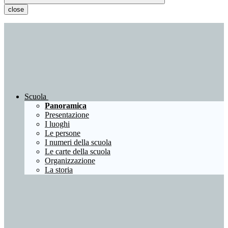
close
Scuola
Panoramica
Presentazione
I luoghi
Le persone
I numeri della scuola
Le carte della scuola
Organizzazione
La storia