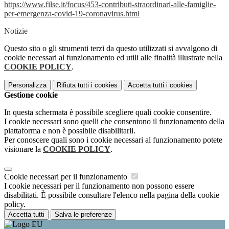
https://www.filse.it/focus/453-contributi-straordinari-alle-famiglie-
per-emergenza-covid-19-coronavirus.html
Notizie
Questo sito o gli strumenti terzi da questo utilizzati si avvalgono di
cookie necessari al funzionamento ed utili alle finalità illustrate nella
COOKIE POLICY
.
Personalizza
Rifiuta tutti
i cookies
Accetta tutti
i cookies
Gestione cookie
In questa schermata è possibile scegliere quali cookie consentire.
I cookie necessari sono quelli che consentono il funzionamento della
piattaforma e non è possibile disabilitarli.
Per conoscere quali sono i cookie necessari al funzionamento potete
visionare la
COOKIE POLICY
.
Cookie necessari per il funzionamento
I cookie necessari per il funzionamento non possono essere
disabilitati. È possibile consultare l'elenco nella pagina della cookie
policy.
Accetta tutti
Salva le preferenze