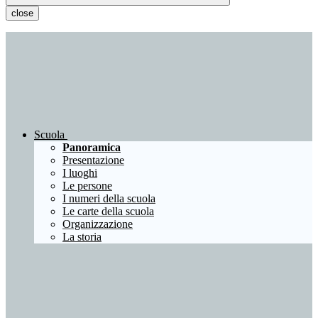
close
Scuola
Panoramica
Presentazione
I luoghi
Le persone
I numeri della scuola
Le carte della scuola
Organizzazione
La storia