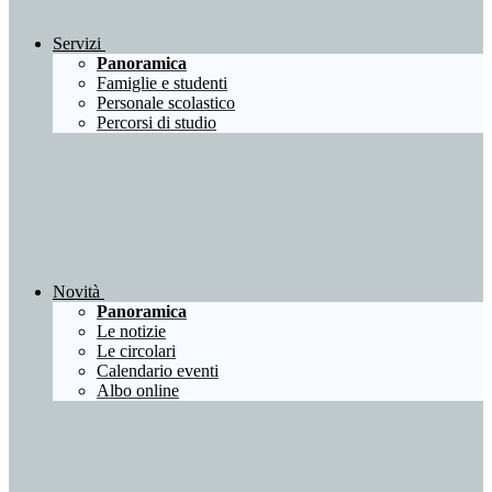
Servizi
Panoramica
Famiglie e studenti
Personale scolastico
Percorsi di studio
Novità
Panoramica
Le notizie
Le circolari
Calendario eventi
Albo online