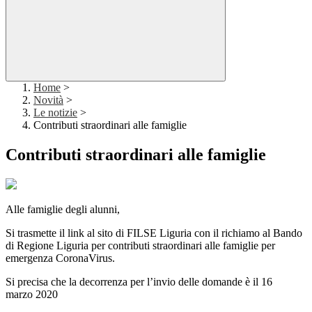
Home
>
Novità
>
Le notizie
>
Contributi straordinari alle famiglie
Contributi straordinari alle famiglie
Alle famiglie degli alunni,
Si trasmette il link al sito di FILSE Liguria con il richiamo al Bando
di Regione Liguria per contributi straordinari alle famiglie per
emergenza CoronaVirus.
Si precisa che la decorrenza per l’invio delle domande è il 16
marzo 2020