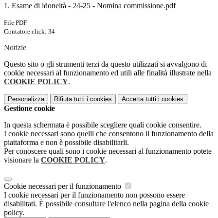
1. Esame di idoneità - 24-25 - Nomina commissione.pdf
File PDF
Contatore click: 34
Notizie
Questo sito o gli strumenti terzi da questo utilizzati si avvalgono di
cookie necessari al funzionamento ed utili alle finalità illustrate nella
COOKIE POLICY
.
Personalizza
Rifiuta tutti
i cookies
Accetta tutti
i cookies
Gestione cookie
In questa schermata è possibile scegliere quali cookie consentire.
I cookie necessari sono quelli che consentono il funzionamento della
piattaforma e non è possibile disabilitarli.
Per conoscere quali sono i cookie necessari al funzionamento potete
visionare la
COOKIE POLICY
.
Cookie necessari per il funzionamento
I cookie necessari per il funzionamento non possono essere
disabilitati. È possibile consultare l'elenco nella pagina della cookie
policy.