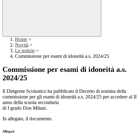
Home
>
Novità
>
Le notizie
>
Commissione per esami di idoneità a.s. 2024/25
Commissione per esami di idoneità a.s.
2024/25
Il Dirigente Scolastico ha pubblicato il Decreto di nomina della
commissione per gli esami di idoneità a.s. 2024/25 per accedere al II
anno della scuola secondaria
di I grado Don Milani.
In allegato, il documento.
Allegati