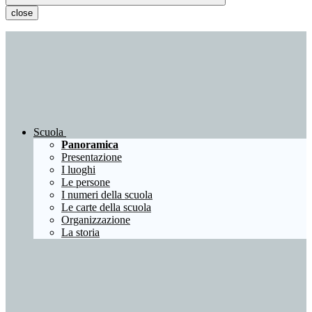
close
Scuola
Panoramica
Presentazione
I luoghi
Le persone
I numeri della scuola
Le carte della scuola
Organizzazione
La storia