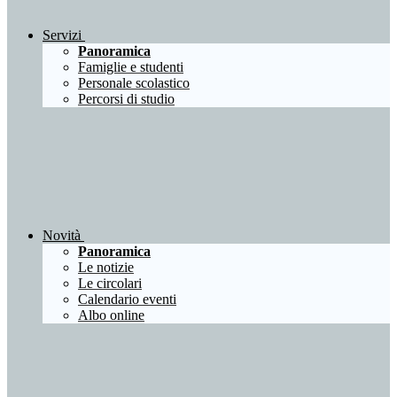
Servizi
Panoramica
Famiglie e studenti
Personale scolastico
Percorsi di studio
Novità
Panoramica
Le notizie
Le circolari
Calendario eventi
Albo online