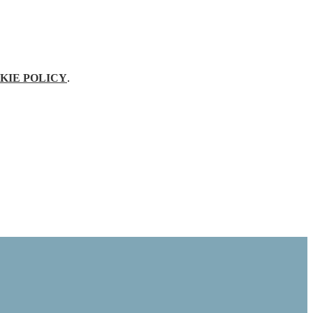
KIE POLICY
.