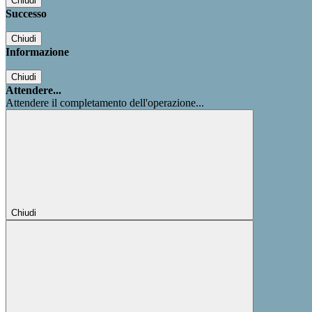
Chiudi
Successo
Chiudi
Informazione
Chiudi
Attendere...
Attendere il completamento dell'operazione...
Chiudi