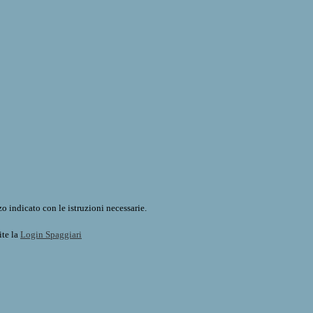
o indicato con le istruzioni necessarie.
ite la
Login Spaggiari