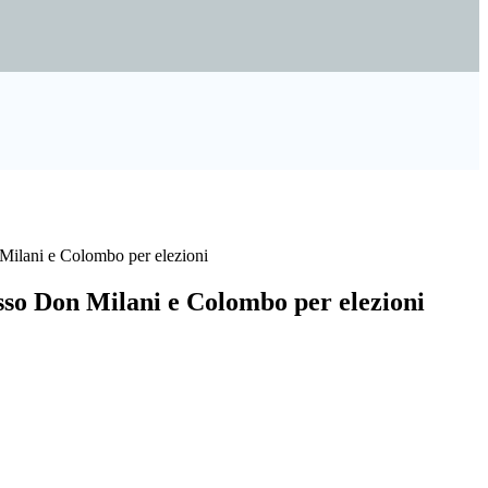
Milani e Colombo per elezioni
sso Don Milani e Colombo per elezioni