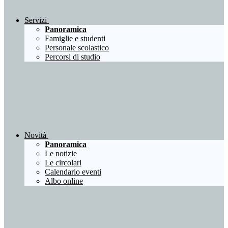
Servizi
Panoramica
Famiglie e studenti
Personale scolastico
Percorsi di studio
Novità
Panoramica
Le notizie
Le circolari
Calendario eventi
Albo online