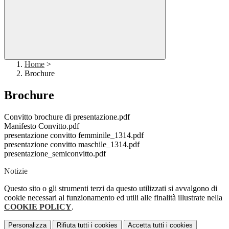
Home
>
Brochure
Brochure
Convitto brochure di presentazione.pdf
Manifesto Convitto.pdf
presentazione convitto femminile_1314.pdf
presentazione convitto maschile_1314.pdf
presentazione_semiconvitto.pdf
Notizie
Questo sito o gli strumenti terzi da questo utilizzati si avvalgono di
cookie necessari al funzionamento ed utili alle finalità illustrate nella
COOKIE POLICY
.
Personalizza
Rifiuta tutti
i cookies
Accetta tutti
i cookies