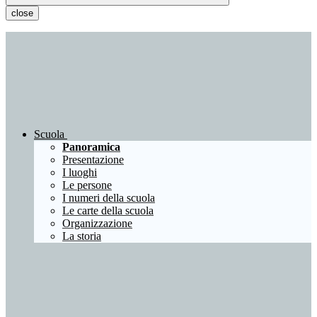
close
Scuola
Panoramica
Presentazione
I luoghi
Le persone
I numeri della scuola
Le carte della scuola
Organizzazione
La storia