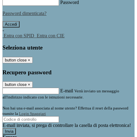
Password
Password dimenticata?
-
Entra con SPID
Entra con CIE
Seleziona utente
button close
×
Recupero password
button close
×
E-mail
Verrà inviato un messaggio
all'indirizzo indicato con le istruzioni necessarie.
Non hai una e-mail associata al nome utente? Effettua il reset della password
tramite la
Login Spaggiari
E-mail inviata, si prega di controllare la casella di posta elettronica!