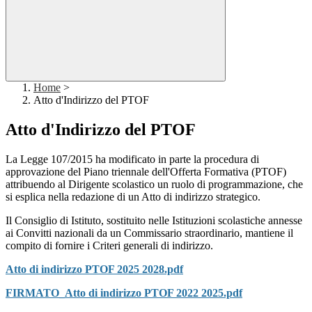
Home
>
Atto d'Indirizzo del PTOF
Atto d'Indirizzo del PTOF
La Legge 107/2015 ha modificato in parte la procedura di
approvazione del Piano triennale dell'Offerta Formativa (PTOF)
attribuendo al Dirigente scolastico un ruolo di programmazione, che
si esplica nella redazione di un Atto di indirizzo strategico.
Il Consiglio di Istituto, sostituito nelle Istituzioni scolastiche annesse
ai Convitti nazionali da un Commissario straordinario, mantiene il
compito di fornire i Criteri generali di indirizzo.
Atto di indirizzo PTOF 2025 2028.pdf
FIRMATO_Atto di indirizzo PTOF 2022 2025.pdf