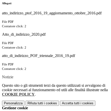
Allegati
atto_indirizzo_ptof_2016_19_aggiornamento_ottobre_2016.pdf
File PDF
Contatore click: 2
Atto_di_indirizzo_2020.pdf
File PDF
Contatore click: 2
atto_di_indirizzo_POF_triennale_2016_19.pdf
File PDF
Contatore click: 2
Notizie
Questo sito o gli strumenti terzi da questo utilizzati si avvalgono di
cookie necessari al funzionamento ed utili alle finalità illustrate nella
COOKIE POLICY
.
Personalizza
Rifiuta tutti
i cookies
Accetta tutti
i cookies
Gestione cookie