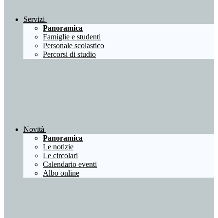
Servizi
Panoramica
Famiglie e studenti
Personale scolastico
Percorsi di studio
Novità
Panoramica
Le notizie
Le circolari
Calendario eventi
Albo online