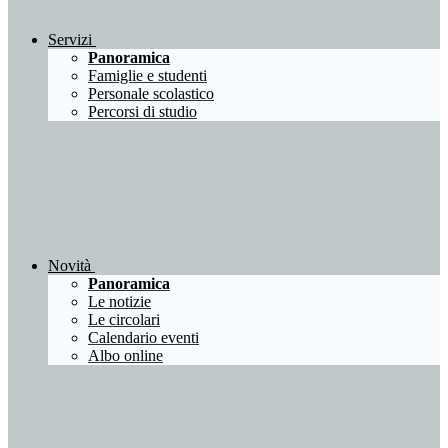
Servizi
Panoramica
Famiglie e studenti
Personale scolastico
Percorsi di studio
Novità
Panoramica
Le notizie
Le circolari
Calendario eventi
Albo online