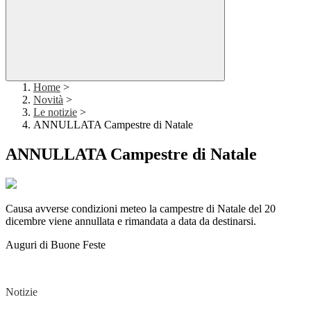
Home
>
Novità
>
Le notizie
>
ANNULLATA Campestre di Natale
ANNULLATA Campestre di Natale
Causa avverse condizioni meteo la campestre di Natale del 20
dicembre viene annullata e rimandata a data da destinarsi.
Auguri di Buone Feste
Notizie