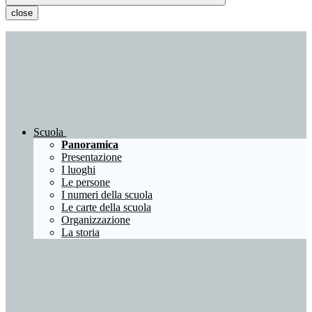
close
Scuola
Panoramica
Presentazione
I luoghi
Le persone
I numeri della scuola
Le carte della scuola
Organizzazione
La storia