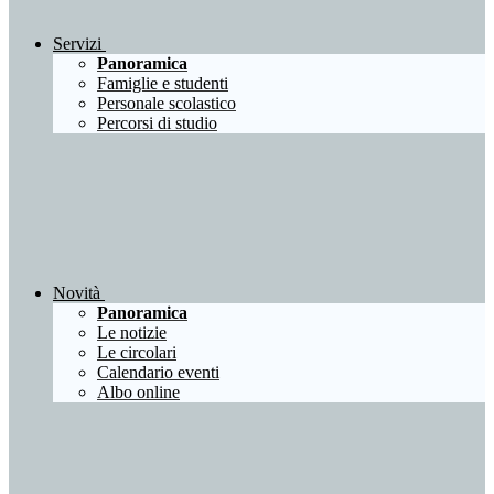
Servizi
Panoramica
Famiglie e studenti
Personale scolastico
Percorsi di studio
Novità
Panoramica
Le notizie
Le circolari
Calendario eventi
Albo online