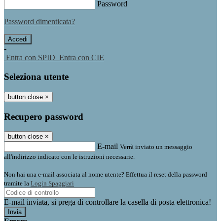
Password
Password dimenticata?
-
Entra con SPID
Entra con CIE
Seleziona utente
button close
×
Recupero password
button close
×
E-mail
Verrà inviato un messaggio
all'indirizzo indicato con le istruzioni necessarie.
Non hai una e-mail associata al nome utente? Effettua il reset della password
tramite la
Login Spaggiari
E-mail inviata, si prega di controllare la casella di posta elettronica!