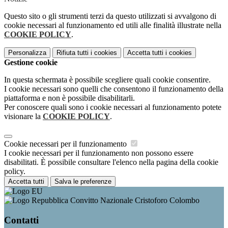
Questo sito o gli strumenti terzi da questo utilizzati si avvalgono di
cookie necessari al funzionamento ed utili alle finalità illustrate nella
COOKIE POLICY
.
Personalizza
Rifiuta tutti
i cookies
Accetta tutti
i cookies
Gestione cookie
In questa schermata è possibile scegliere quali cookie consentire.
I cookie necessari sono quelli che consentono il funzionamento della
piattaforma e non è possibile disabilitarli.
Per conoscere quali sono i cookie necessari al funzionamento potete
visionare la
COOKIE POLICY
.
Cookie necessari per il funzionamento
I cookie necessari per il funzionamento non possono essere
disabilitati. È possibile consultare l'elenco nella pagina della cookie
policy.
Accetta tutti
Salva le preferenze
Convitto Nazionale Cristoforo Colombo
Contatti