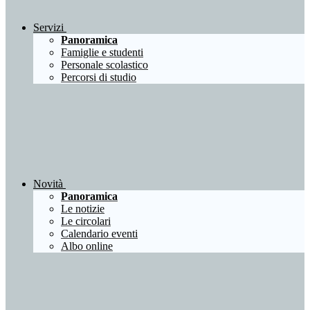
Servizi
Panoramica
Famiglie e studenti
Personale scolastico
Percorsi di studio
Novità
Panoramica
Le notizie
Le circolari
Calendario eventi
Albo online