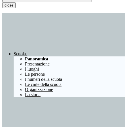
close
Scuola
Panoramica
Presentazione
I luoghi
Le persone
I numeri della scuola
Le carte della scuola
Organizzazione
La storia