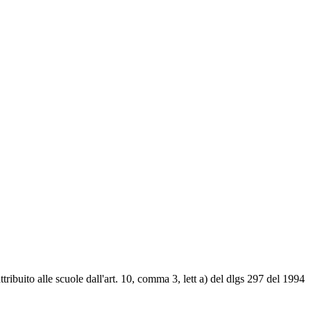
ttribuito alle scuole dall'art. 10, comma 3, lett a) del dlgs 297 del 1994