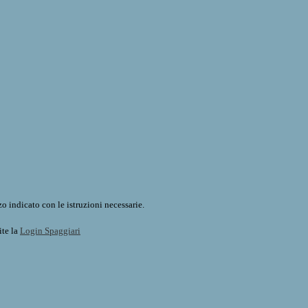
o indicato con le istruzioni necessarie.
ite la
Login Spaggiari