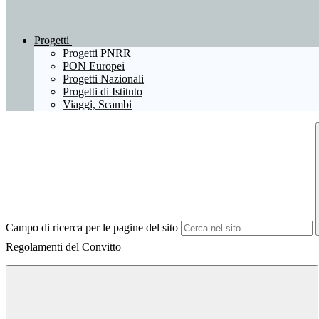
Progetti
Progetti PNRR
PON Europei
Progetti Nazionali
Progetti di Istituto
Viaggi, Scambi
Campo di ricerca per le pagine del sito
Regolamenti del Convitto