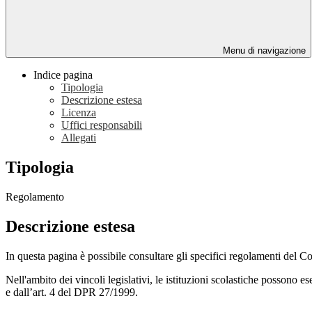
Menu di navigazione
Indice pagina
Tipologia
Descrizione estesa
Licenza
Uffici responsabili
Allegati
Tipologia
Regolamento
Descrizione estesa
In questa pagina è possibile consultare gli specifici regolamenti del C
Nell'ambito dei vincoli legislativi, le istituzioni scolastiche possono e
e dall’art. 4 del DPR 27/1999.