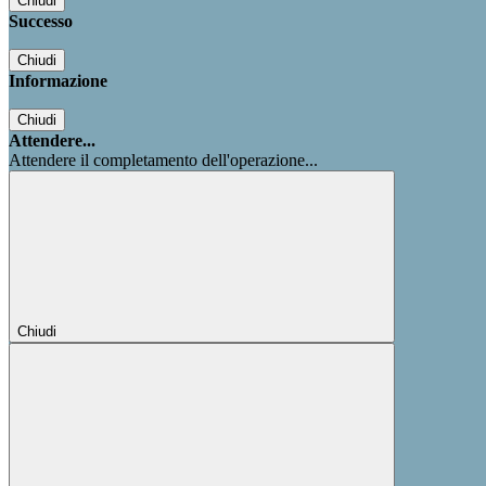
Chiudi
Successo
Chiudi
Informazione
Chiudi
Attendere...
Attendere il completamento dell'operazione...
Chiudi