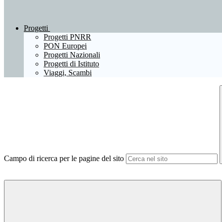
Progetti
Progetti PNRR
PON Europei
Progetti Nazionali
Progetti di Istituto
Viaggi, Scambi
Campo di ricerca per le pagine del sito