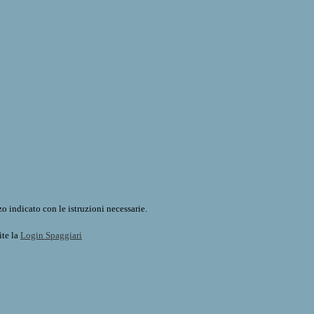
o indicato con le istruzioni necessarie.
ite la
Login Spaggiari