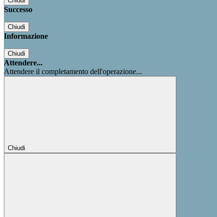
Chiudi
Successo
Chiudi
Informazione
Chiudi
Attendere...
Attendere il completamento dell'operazione...
Chiudi